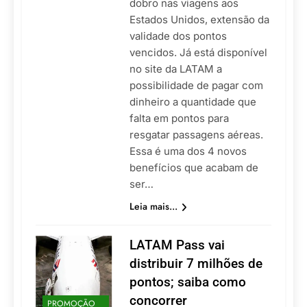
dobro nas viagens aos
Estados Unidos, extensão da
validade dos pontos
vencidos. Já está disponível
no site da LATAM a
possibilidade de pagar com
dinheiro a quantidade que
falta em pontos para
resgatar passagens aéreas.
Essa é uma dos 4 novos
benefícios que acabam de
ser…
Leia mais...
LATAM Pass vai
distribuir 7 milhões de
pontos; saiba como
concorrer
PROMOÇÃO