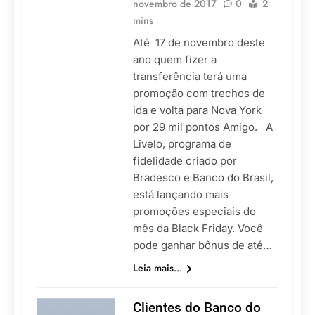
novembro de 2017
0
2
mins
Até 17 de novembro deste
ano quem fizer a
transferência terá uma
promoção com trechos de
ida e volta para Nova York
por 29 mil pontos Amigo. A
Livelo, programa de
fidelidade criado por
Bradesco e Banco do Brasil,
está lançando mais
promoções especiais do
mês da Black Friday. Você
pode ganhar bônus de até…
Leia mais...
Clientes do Banco do