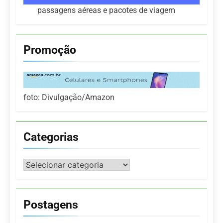
passagens aéreas e pacotes de viagem
Promoção
foto: Divulgação/Amazon
Categorias
Categorias
Postagens