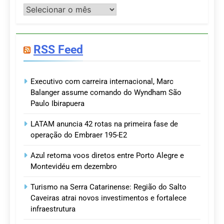
Postagens
RSS Feed
Executivo com carreira internacional, Marc
Balanger assume comando do Wyndham São
Paulo Ibirapuera
LATAM anuncia 42 rotas na primeira fase de
operação do Embraer 195-E2
Azul retoma voos diretos entre Porto Alegre e
Montevidéu em dezembro
Turismo na Serra Catarinense: Região do Salto
Caveiras atrai novos investimentos e fortalece
infraestrutura