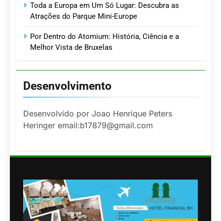
Toda a Europa em Um Só Lugar: Descubra as
Atrações do Parque Mini-Europe
Por Dentro do Atomium: História, Ciência e a
Melhor Vista de Bruxelas
Desenvolvimento
Desenvolvido por Joao Henrique Peters
Heringer email:b17879@gmail.com