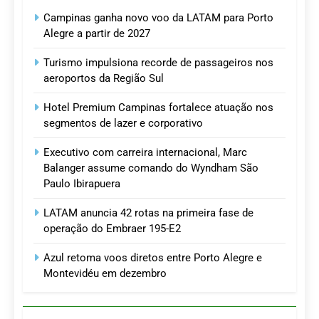
Campinas ganha novo voo da LATAM para Porto
Alegre a partir de 2027
Turismo impulsiona recorde de passageiros nos
aeroportos da Região Sul
Hotel Premium Campinas fortalece atuação nos
segmentos de lazer e corporativo
Executivo com carreira internacional, Marc
Balanger assume comando do Wyndham São
Paulo Ibirapuera
LATAM anuncia 42 rotas na primeira fase de
operação do Embraer 195-E2
Azul retoma voos diretos entre Porto Alegre e
Montevidéu em dezembro