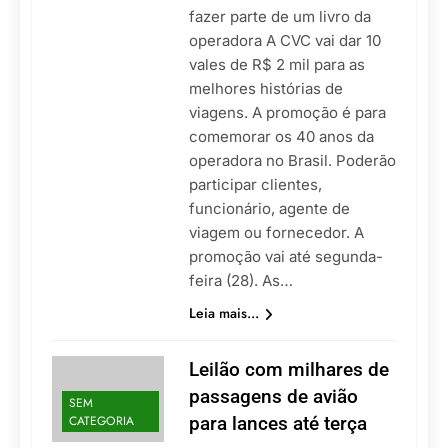
fazer parte de um livro da
operadora A CVC vai dar 10
vales de R$ 2 mil para as
melhores histórias de
viagens. A promoção é para
comemorar os 40 anos da
operadora no Brasil. Poderão
participar clientes,
funcionário, agente de
viagem ou fornecedor. A
promoção vai até segunda-
feira (28). As…
Leia mais...
Leilão com milhares de
passagens de avião
SEM
CATEGORIA
para lances até terça