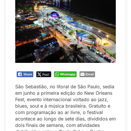
Post
Whatsapp
Email
Share
São Sebastião, no litoral de São Paulo, sedia
em junho a primeira edição do New Orleans
Fest, evento internacional voltado ao jazz,
blues, soul e à música brasileira. Gratuito e
com programação ao ar livre, o festival
acontece ao longo de sete dias, divididos em
dois finais de semana, com atividades