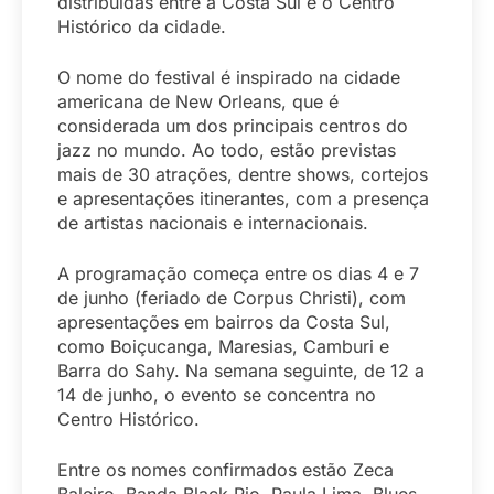
distribuídas entre a Costa Sul e o Centro
Histórico da cidade.
O nome do festival é inspirado na cidade
americana de New Orleans, que é
considerada um dos principais centros do
jazz no mundo. Ao todo, estão previstas
mais de 30 atrações, dentre shows, cortejos
e apresentações itinerantes, com a presença
de artistas nacionais e internacionais.
A programação começa entre os dias 4 e 7
de junho (feriado de Corpus Christi), com
apresentações em bairros da Costa Sul,
como Boiçucanga, Maresias, Camburi e
Barra do Sahy. Na semana seguinte, de 12 a
14 de junho, o evento se concentra no
Centro Histórico.
Entre os nomes confirmados estão Zeca