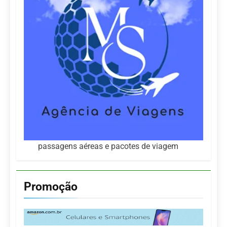
passagens aéreas e pacotes de viagem
Promoção