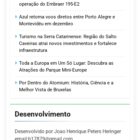
operação do Embraer 195-E2
Azul retoma voos diretos entre Porto Alegre e
Montevidéu em dezembro
Turismo na Serra Catarinense: Região do Salto
Caveiras atrai novos investimentos e fortalece
infraestrutura
Toda a Europa em Um Só Lugar: Descubra as
Atrações do Parque Mini-Europe
Por Dentro do Atomium: História, Ciência e a
Melhor Vista de Bruxelas
Desenvolvimento
Desenvolvido por Joao Henrique Peters Heringer
email:b17879@gmail.com