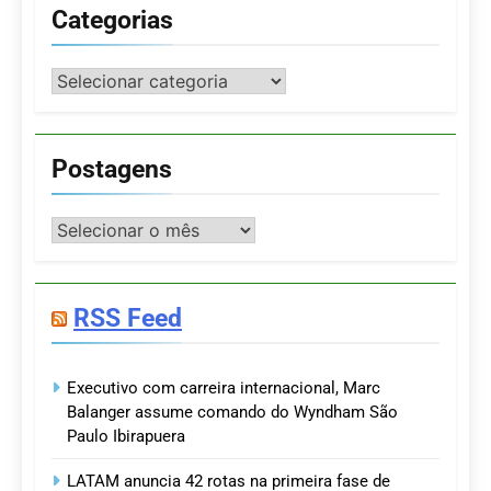
Categorias
Categorias
Postagens
Postagens
RSS Feed
Executivo com carreira internacional, Marc
Balanger assume comando do Wyndham São
Paulo Ibirapuera
LATAM anuncia 42 rotas na primeira fase de