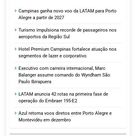
Campinas ganha novo voo da LATAM para Porto
Alegre a partir de 2027
Turismo impulsiona recorde de passageiros nos
aeroportos da Região Sul
Hotel Premium Campinas fortalece atuação nos
segmentos de lazer e corporativo
Executivo com carreira internacional, Marc
Balanger assume comando do Wyndham São
Paulo Ibirapuera
LATAM anuncia 42 rotas na primeira fase de
operação do Embraer 195-E2
Azul retoma voos diretos entre Porto Alegre e
Montevidéu em dezembro