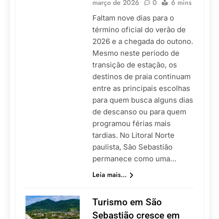
março de 2026
0
6 mins
Faltam nove dias para o
término oficial do verão de
2026 e a chegada do outono.
Mesmo neste período de
transição de estação, os
destinos de praia continuam
entre as principais escolhas
para quem busca alguns dias
de descanso ou para quem
programou férias mais
tardias. No Litoral Norte
paulista, São Sebastião
permanece como uma…
Leia mais...
Turismo em São
Sebastião cresce em