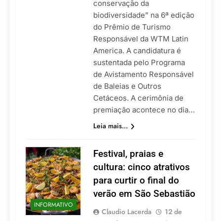
conservação da
biodiversidade” na 6ª edição
do Prêmio de Turismo
Responsável da WTM Latin
America. A candidatura é
sustentada pelo Programa
de Avistamento Responsável
de Baleias e Outros
Cetáceos. A cerimônia de
premiação acontece no dia…
Leia mais...
Festival, praias e
cultura: cinco atrativos
para curtir o final do
verão em São Sebastião
INFORMATIVO
Claudio Lacerda
12 de