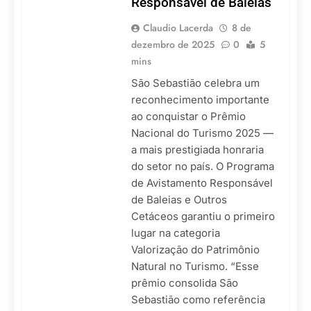
Responsável de Baleias
Claudio Lacerda
8 de
dezembro de 2025
0
5
mins
São Sebastião celebra um
reconhecimento importante
ao conquistar o Prêmio
Nacional do Turismo 2025 —
a mais prestigiada honraria
do setor no país. O Programa
de Avistamento Responsável
de Baleias e Outros
Cetáceos garantiu o primeiro
lugar na categoria
Valorização do Patrimônio
Natural no Turismo. “Esse
prêmio consolida São
Sebastião como referência