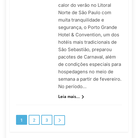
calor do verão no Litoral
Norte de São Paulo com
muita tranquilidade e
segurança, o Porto Grande
Hotel & Convention, um dos
hotéis mais tradicionais de
São Sebastião, preparou
pacotes de Carnaval, além
de condições especiais para
hospedagens no meio de
semana a partir de fevereiro.
No período…
Leia mais...
1
2
3