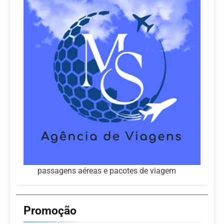
passagens aéreas e pacotes de viagem
Promoção