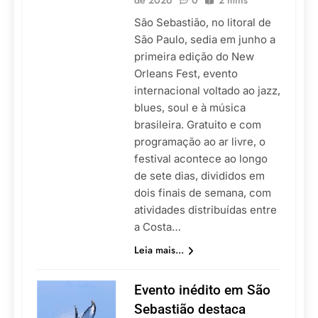
de 2026
0
2 mins
São Sebastião, no litoral de
São Paulo, sedia em junho a
primeira edição do New
Orleans Fest, evento
internacional voltado ao jazz,
blues, soul e à música
brasileira. Gratuito e com
programação ao ar livre, o
festival acontece ao longo
de sete dias, divididos em
dois finais de semana, com
atividades distribuídas entre
a Costa…
Leia mais...
Evento inédito em São
Sebastião destaca