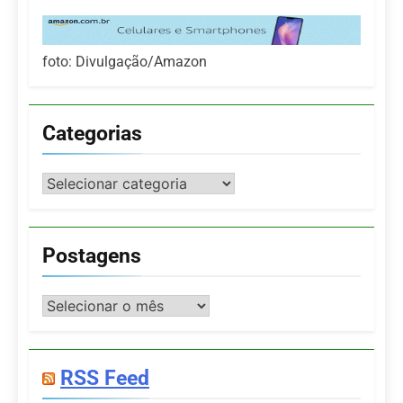
foto: Divulgação/Amazon
Categorias
Categorias
Postagens
Postagens
RSS Feed