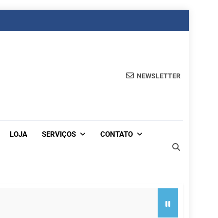
NEWSLETTER
LOJA
SERVIÇOS
CONTATO