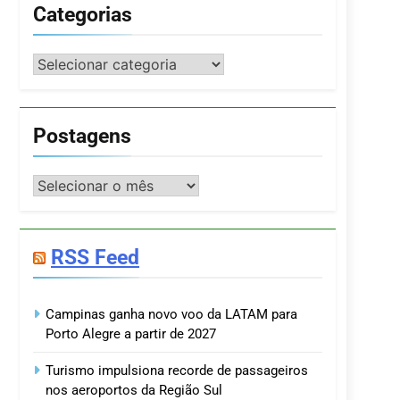
Categorias
Categorias
Postagens
Postagens
RSS Feed
Campinas ganha novo voo da LATAM para
Porto Alegre a partir de 2027
Turismo impulsiona recorde de passageiros
nos aeroportos da Região Sul