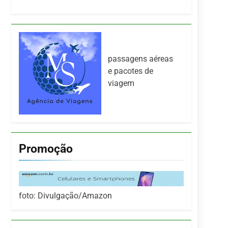
passagens aéreas
e pacotes de
viagem
Promoção
foto: Divulgação/Amazon