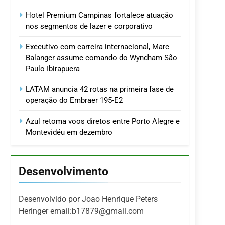
Hotel Premium Campinas fortalece atuação
nos segmentos de lazer e corporativo
Executivo com carreira internacional, Marc
Balanger assume comando do Wyndham São
Paulo Ibirapuera
LATAM anuncia 42 rotas na primeira fase de
operação do Embraer 195-E2
Azul retoma voos diretos entre Porto Alegre e
Montevidéu em dezembro
Desenvolvimento
Desenvolvido por Joao Henrique Peters
Heringer email:b17879@gmail.com