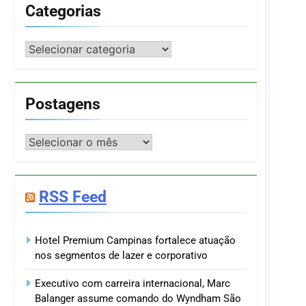
Categorias
Categorias
Postagens
Postagens
RSS Feed
Hotel Premium Campinas fortalece atuação
nos segmentos de lazer e corporativo
Executivo com carreira internacional, Marc
Balanger assume comando do Wyndham São