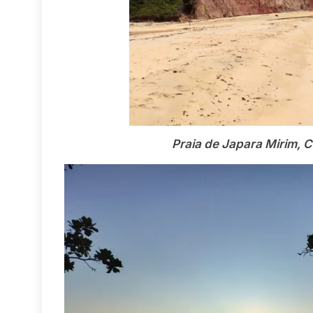
Praia de Japara Mirim, C