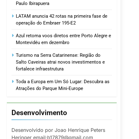
Paulo Ibirapuera
LATAM anuncia 42 rotas na primeira fase de
operação do Embraer 195-E2
Azul retoma voos diretos entre Porto Alegre e
Montevidéu em dezembro
Turismo na Serra Catarinense: Região do
Salto Caveiras atrai novos investimentos e
fortalece infraestrutura
Toda a Europa em Um Só Lugar: Descubra as
Atrações do Parque Mini-Europe
Desenvolvimento
Desenvolvido por Joao Henrique Peters
Heringer email:b17879@gmail.com