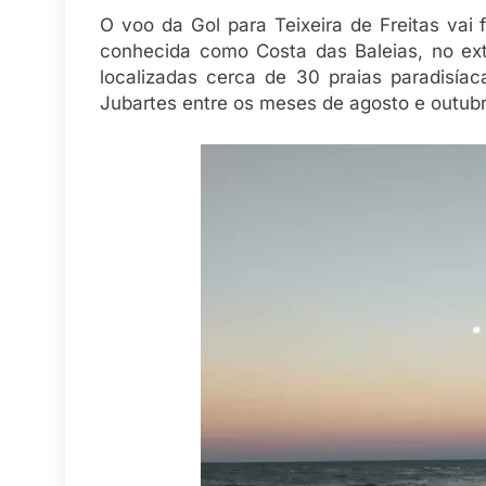
O voo da Gol para Teixeira de Freitas vai f
conhecida como Costa das Baleias, no ex
localizadas cerca de 30 praias paradisí
Jubartes entre os meses de agosto e outubr