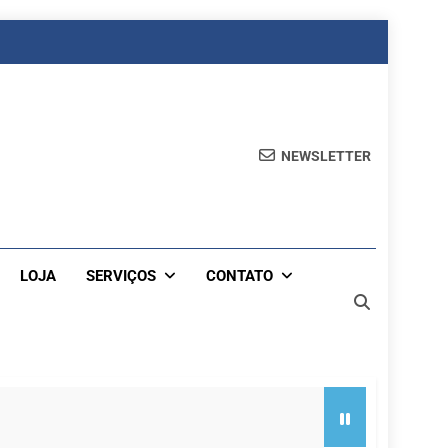
NEWSLETTER
LOJA
SERVIÇOS
CONTATO