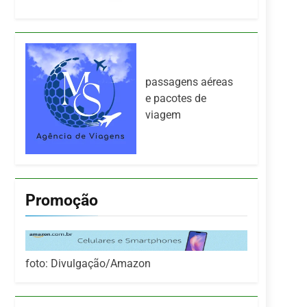
passagens aéreas
e pacotes de
viagem
Promoção
foto: Divulgação/Amazon