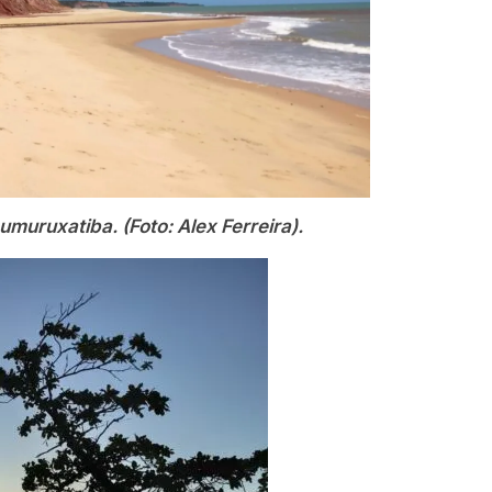
umuruxatiba. (Foto: Alex Ferreira).