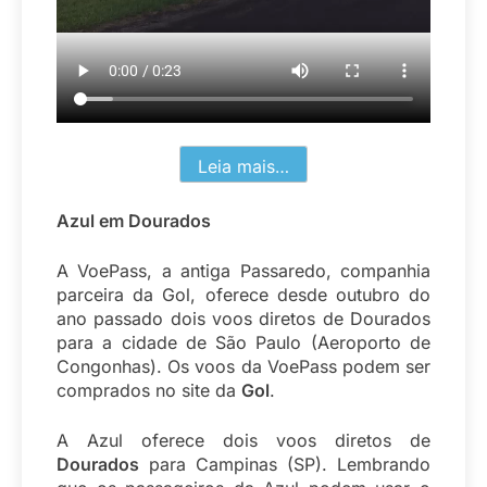
Leia mais…
Azul em Dourados
A VoePass, a antiga Passaredo, companhia
parceira da Gol, oferece desde outubro do
ano passado dois voos diretos de Dourados
para a cidade de São Paulo (Aeroporto de
Congonhas). Os voos da VoePass podem ser
comprados no site da
Gol
.
A Azul oferece dois voos diretos de
Dourados
para Campinas (SP). Lembrando