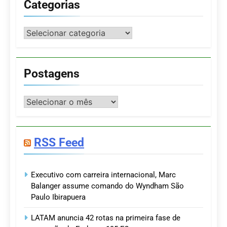
Categorias
Categorias
Postagens
Postagens
RSS Feed
Executivo com carreira internacional, Marc
Balanger assume comando do Wyndham São
Paulo Ibirapuera
LATAM anuncia 42 rotas na primeira fase de