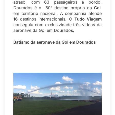
atraso, com 63 passageiros a bordo.
Dourados é o 60º destino próprio da
Gol
em território nacional. A companhia atende
16 destinos internacionais. O
Tudo Viagem
conseguiu com exclusividade três vídeos da
aeronave da Gol em Dourados.
Batismo da aeronave da Gol em Dourados