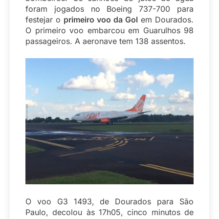
foram jogados no Boeing 737-700 para
festejar o
primeiro voo da Gol
em Dourados.
O primeiro voo embarcou em Guarulhos 98
passageiros. A aeronave tem 138 assentos.
O voo G3 1493, de Dourados para São
Paulo, decolou às 17h05, cinco minutos de