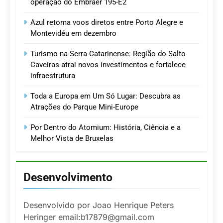
operação do Embraer 195-E2
Azul retoma voos diretos entre Porto Alegre e
Montevidéu em dezembro
Turismo na Serra Catarinense: Região do Salto
Caveiras atrai novos investimentos e fortalece
infraestrutura
Toda a Europa em Um Só Lugar: Descubra as
Atrações do Parque Mini-Europe
Por Dentro do Atomium: História, Ciência e a
Melhor Vista de Bruxelas
Desenvolvimento
Desenvolvido por Joao Henrique Peters
Heringer email:b17879@gmail.com