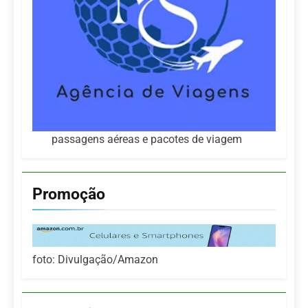
passagens aéreas e pacotes de viagem
Promoção
foto: Divulgação/Amazon