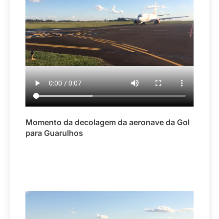
Momento da decolagem da aeronave da Gol
para Guarulhos