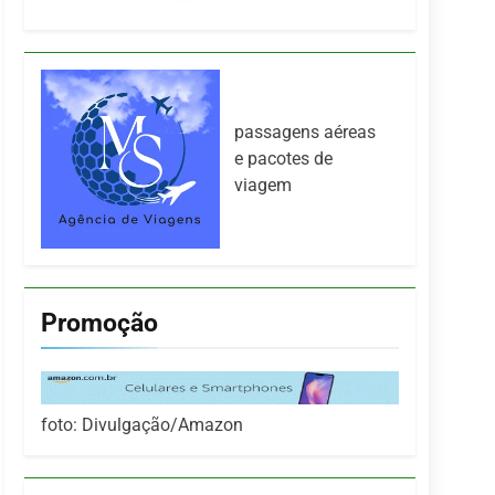
passagens aéreas
e pacotes de
viagem
Promoção
foto: Divulgação/Amazon