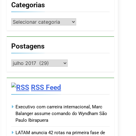
Categorias
Categorias
Postagens
Postagens
RSS Feed
Executivo com carreira internacional, Marc
Balanger assume comando do Wyndham São
Paulo Ibirapuera
LATAM anuncia 42 rotas na primeira fase de