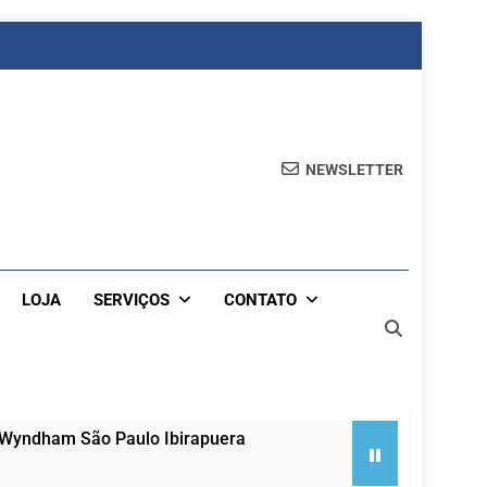
NEWSLETTER
LOJA
SERVIÇOS
CONTATO
 Wyndham São Paulo Ibirapuera