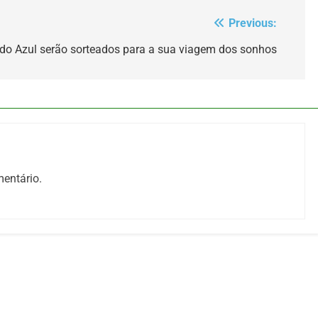
Previous:
do Azul serão sorteados para a sua viagem dos sonhos
entário.