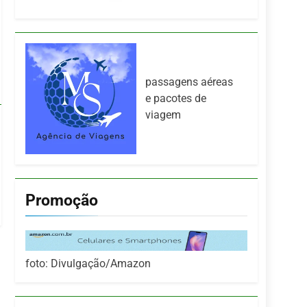
passagens aéreas
e pacotes de
viagem
Promoção
foto: Divulgação/Amazon