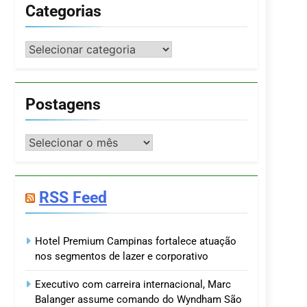
Categorias
Categorias
Postagens
Postagens
RSS Feed
Hotel Premium Campinas fortalece atuação
nos segmentos de lazer e corporativo
Executivo com carreira internacional, Marc
Balanger assume comando do Wyndham São