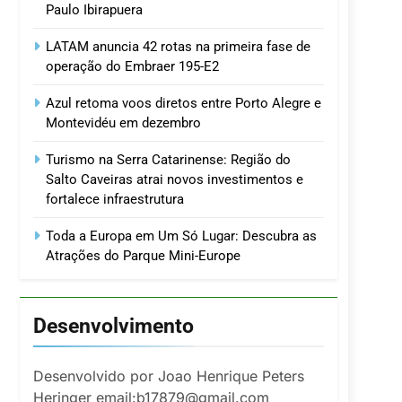
Paulo Ibirapuera
LATAM anuncia 42 rotas na primeira fase de
operação do Embraer 195-E2
Azul retoma voos diretos entre Porto Alegre e
Montevidéu em dezembro
Turismo na Serra Catarinense: Região do
Salto Caveiras atrai novos investimentos e
fortalece infraestrutura
Toda a Europa em Um Só Lugar: Descubra as
Atrações do Parque Mini-Europe
Desenvolvimento
Desenvolvido por Joao Henrique Peters
Heringer email:b17879@gmail.com