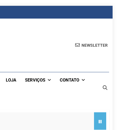
NEWSLETTER
LOJA
SERVIÇOS
CONTATO