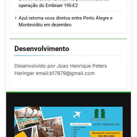
operação do Embraer 195-E2
Azul retoma voos diretos entre Porto Alegre e
Montevidéu em dezembro
Desenvolvimento
Desenvolvido por Joao Henrique Peters
Heringer email:b17879@gmail.com