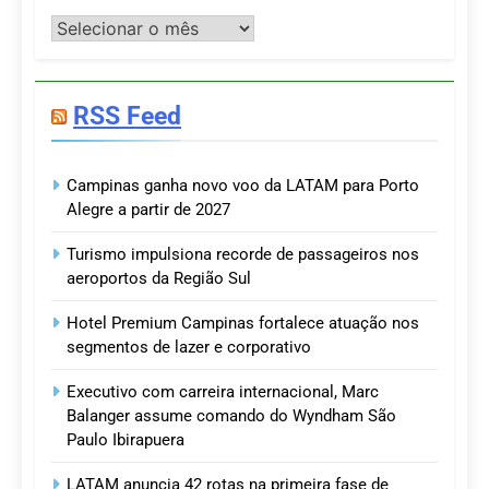
Postagens
RSS Feed
Campinas ganha novo voo da LATAM para Porto
Alegre a partir de 2027
Turismo impulsiona recorde de passageiros nos
aeroportos da Região Sul
Hotel Premium Campinas fortalece atuação nos
segmentos de lazer e corporativo
Executivo com carreira internacional, Marc
Balanger assume comando do Wyndham São
Paulo Ibirapuera
LATAM anuncia 42 rotas na primeira fase de