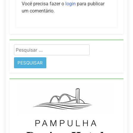
Você precisa fazer o
login
para publicar
um comentário.
Pesquisar
por: