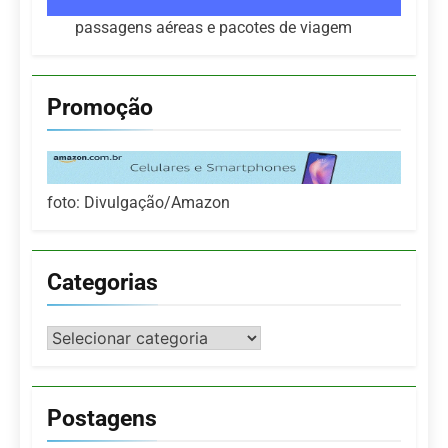
passagens aéreas e pacotes de viagem
Promoção
foto: Divulgação/Amazon
Categorias
Categorias
Postagens