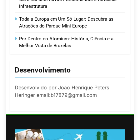
infraestrutura
Toda a Europa em Um Só Lugar: Descubra as
Atrações do Parque Mini-Europe
Por Dentro do Atomium: História, Ciência e a
Melhor Vista de Bruxelas
Desenvolvimento
Desenvolvido por Joao Henrique Peters
Heringer email:b17879@gmail.com