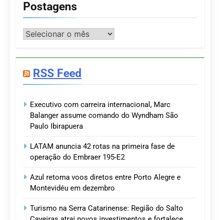
Postagens
Postagens
RSS Feed
Executivo com carreira internacional, Marc
Balanger assume comando do Wyndham São
Paulo Ibirapuera
LATAM anuncia 42 rotas na primeira fase de
operação do Embraer 195-E2
Azul retoma voos diretos entre Porto Alegre e
Montevidéu em dezembro
Turismo na Serra Catarinense: Região do Salto
Caveiras atrai novos investimentos e fortalece