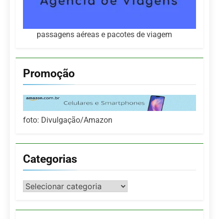
passagens aéreas e pacotes de viagem
Promoção
foto: Divulgação/Amazon
Categorias
Categorias