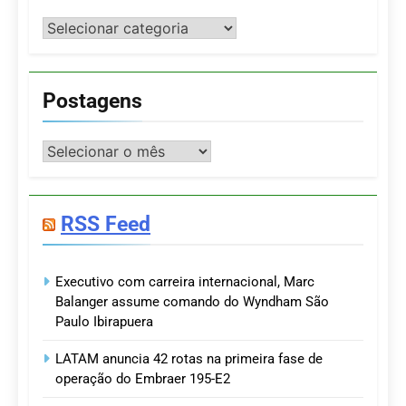
Categorias
Postagens
Postagens
RSS Feed
Executivo com carreira internacional, Marc
Balanger assume comando do Wyndham São
Paulo Ibirapuera
LATAM anuncia 42 rotas na primeira fase de
operação do Embraer 195-E2