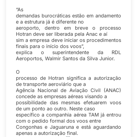
“As
demandas burocráticas estão em andamento
e a estrutura já é diferente no
aeroporto, dentro em breve o processo
Hotran deve ser liberada pela Anac e aí
sim a empresa deve iniciar os procedimentos
finais para o início dos voos”,
explica o superintendente da RDL
Aeroportos, Walmir Santos da Silva Junior.
O
processo de Hotran significa a autorização
de transporte aeroviário que a
Agência Nacional de Aviação Civil (ANAC)
concede as empresas aéreas visando a
possibilidade das mesmas efetuarem voos
de um ponto ao outro. Neste caso
específico a companhia aérea TAM já entrou
com o pedido formal dos voos entre
Congonhas e Jaguaruna e está aguardando
apenas a autorização final.