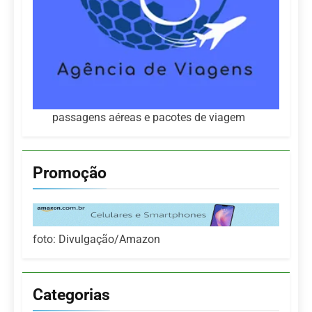
passagens aéreas e pacotes de viagem
Promoção
foto: Divulgação/Amazon
Categorias