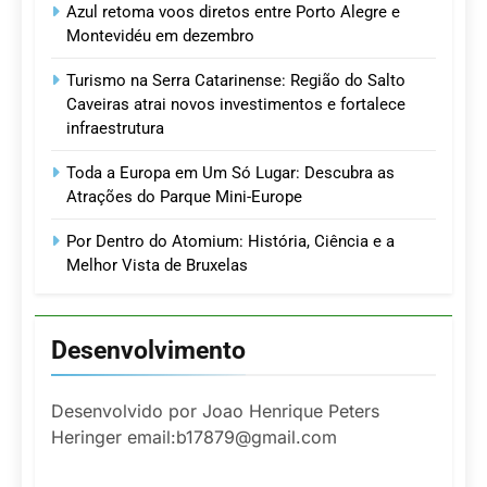
Azul retoma voos diretos entre Porto Alegre e
Montevidéu em dezembro
Turismo na Serra Catarinense: Região do Salto
Caveiras atrai novos investimentos e fortalece
infraestrutura
Toda a Europa em Um Só Lugar: Descubra as
Atrações do Parque Mini-Europe
Por Dentro do Atomium: História, Ciência e a
Melhor Vista de Bruxelas
Desenvolvimento
Desenvolvido por Joao Henrique Peters
Heringer email:b17879@gmail.com