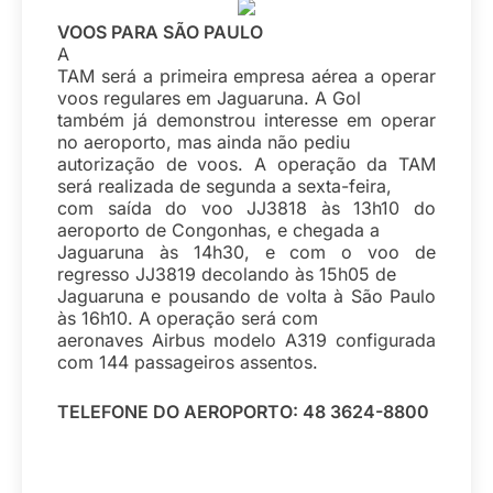
VOOS PARA SÃO PAULO
A
TAM será a primeira empresa aérea a operar
voos regulares em Jaguaruna. A Gol
também já demonstrou interesse em operar
no aeroporto, mas ainda não pediu
autorização de voos. A operação da TAM
será realizada de segunda a sexta-feira,
com saída do voo JJ3818 às 13h10 do
aeroporto de Congonhas, e chegada a
Jaguaruna às 14h30, e com o voo de
regresso JJ3819 decolando às 15h05 de
Jaguaruna e pousando de volta à São Paulo
às 16h10. A operação será com
aeronaves Airbus modelo A319 configurada
com 144 passageiros assentos.
TELEFONE DO AEROPORTO:
48 3624-8800