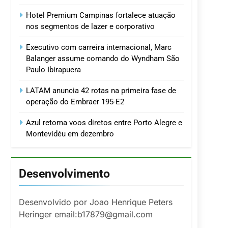
Hotel Premium Campinas fortalece atuação
nos segmentos de lazer e corporativo
Executivo com carreira internacional, Marc
Balanger assume comando do Wyndham São
Paulo Ibirapuera
LATAM anuncia 42 rotas na primeira fase de
operação do Embraer 195-E2
Azul retoma voos diretos entre Porto Alegre e
Montevidéu em dezembro
Desenvolvimento
Desenvolvido por Joao Henrique Peters
Heringer email:b17879@gmail.com