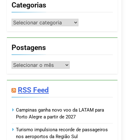
Categorias
Categorias
Postagens
Postagens
RSS Feed
Campinas ganha novo voo da LATAM para
Porto Alegre a partir de 2027
Turismo impulsiona recorde de passageiros
nos aeroportos da Região Sul