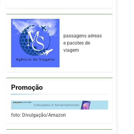
passagens aéreas
e pacotes de
viagem
Promoção
foto: Divulgação/Amazon