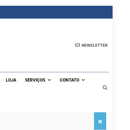
NEWSLETTER
LOJA
SERVIÇOS
CONTATO