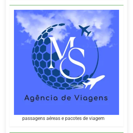
passagens aéreas e pacotes de viagem