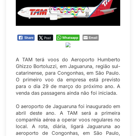
Post
Whatsapp
Email
Share
A TAM terá voos do Aeroporto Humberto
Ghizzo Bortoluzzi, em Jaguaruna, região sul-
catarinense, para Congonhas, em São Paulo.
O primeiro voo da empresa está previsto
para o dia 29 de março do próximo ano. A
venda das passagens ainda não foi iniciada.
O aeroporto de Jaguaruna foi inaugurado em
abril deste ano. A TAM será a primeira
companhia aérea a operar voos regulares no
local. A rota, diária, ligará Jaguaruna ao
aeroporto de Congonhas, em São Paulo,