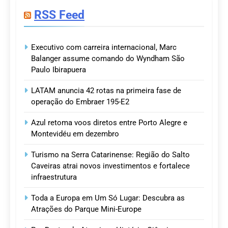
RSS Feed
Executivo com carreira internacional, Marc
Balanger assume comando do Wyndham São
Paulo Ibirapuera
LATAM anuncia 42 rotas na primeira fase de
operação do Embraer 195-E2
Azul retoma voos diretos entre Porto Alegre e
Montevidéu em dezembro
Turismo na Serra Catarinense: Região do Salto
Caveiras atrai novos investimentos e fortalece
infraestrutura
Toda a Europa em Um Só Lugar: Descubra as
Atrações do Parque Mini-Europe