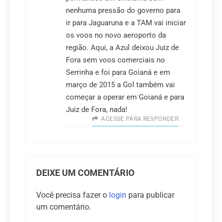
nenhuma pressão do governo para
ir para Jaguaruna e a TAM vai iniciar
os voos no novo aeroporto da
região. Aqui, a Azul deixou Juiz de
Fora sem voos comerciais no
Serrinha e foi para Goianá e em
março de 2015 a Gol também vai
começar a operar em Goianá e para
Juiz de Fora, nada!
ACESSE PARA RESPONDER
DEIXE UM COMENTÁRIO
Você precisa fazer o
login
para publicar
um comentário.