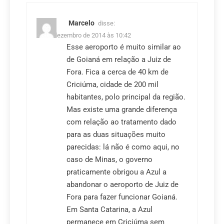
Marcelo
disse:
15 de dezembro de 2014 às 10:42
Esse aeroporto é muito similar ao
de Goianá em relação a Juiz de
Fora. Fica a cerca de 40 km de
Criciúma, cidade de 200 mil
habitantes, polo principal da região.
Mas existe uma grande diferença
com relação ao tratamento dado
para as duas situações muito
parecidas: lá não é como aqui, no
caso de Minas, o governo
praticamente obrigou a Azul a
abandonar o aeroporto de Juiz de
Fora para fazer funcionar Goianá.
Em Santa Catarina, a Azul
permanece em Criciúma sem