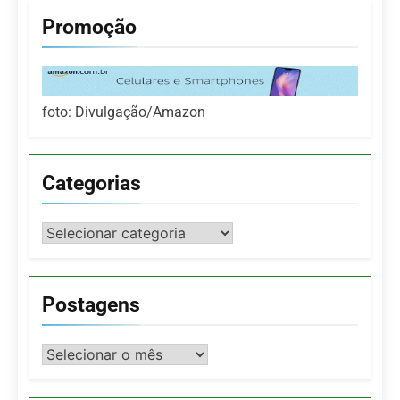
Promoção
foto: Divulgação/Amazon
Categorias
Categorias
Postagens
Postagens