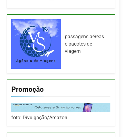
passagens aéreas
e pacotes de
viagem
Promoção
foto: Divulgação/Amazon