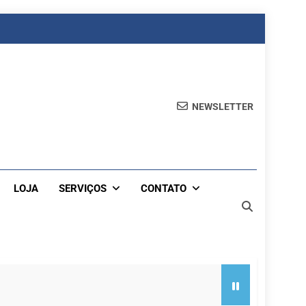
NEWSLETTER
LOJA
SERVIÇOS
CONTATO