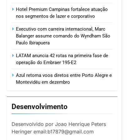
Hotel Premium Campinas fortalece atuação
nos segmentos de lazer e corporativo
Executivo com carreira internacional, Marc
Balanger assume comando do Wyndham São
Paulo Ibirapuera
LATAM anuncia 42 rotas na primeira fase de
operação do Embraer 195-E2
Azul retoma voos diretos entre Porto Alegre e
Montevidéu em dezembro
Desenvolvimento
Desenvolvido por Joao Henrique Peters
Heringer email:b17879@gmail.com