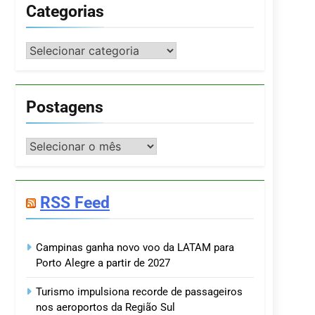
Categorias
Categorias
Postagens
Postagens
RSS Feed
Campinas ganha novo voo da LATAM para
Porto Alegre a partir de 2027
Turismo impulsiona recorde de passageiros
nos aeroportos da Região Sul