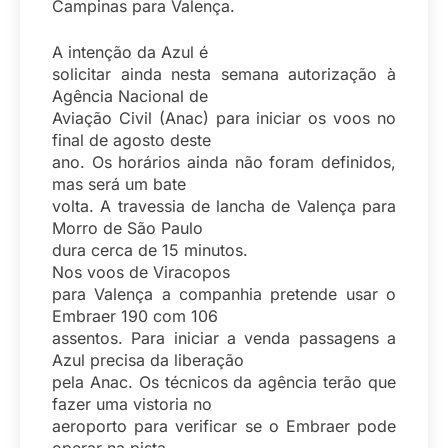
Campinas para Valença.
A intenção da Azul é
solicitar ainda nesta semana autorização à
Agência Nacional de
Aviação Civil (Anac) para iniciar os voos no
final de agosto deste
ano. Os horários ainda não foram definidos,
mas será um bate
volta. A travessia de lancha de Valença para
Morro de São Paulo
dura cerca de 15 minutos.
Nos voos de Viracopos
para Valença a companhia pretende usar o
Embraer 190 com 106
assentos. Para iniciar a venda passagens a
Azul precisa da liberação
pela Anac. Os técnicos da agência terão que
fazer uma vistoria no
aeroporto para verificar se o Embraer pode
operar na pista.