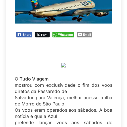
Post
Whatsapp
Email
Share
O
Tudo Viagem
mostrou com exclusividade o fim dos voos
diretos da Passaredo de
Salvador para Valença, melhor acesso a ilha
de Morro de São Paulo.
Os voos eram operados aos sábados. A boa
notícia é que a Azul
pretende lançar voos aos sábados de