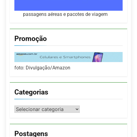
passagens aéreas e pacotes de viagem
Promoção
foto: Divulgação/Amazon
Categorias
Categorias
Postagens