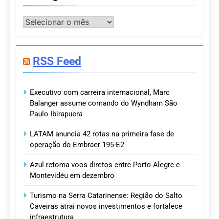
Postagens
RSS Feed
Executivo com carreira internacional, Marc
Balanger assume comando do Wyndham São
Paulo Ibirapuera
LATAM anuncia 42 rotas na primeira fase de
operação do Embraer 195-E2
Azul retoma voos diretos entre Porto Alegre e
Montevidéu em dezembro
Turismo na Serra Catarinense: Região do Salto
Caveiras atrai novos investimentos e fortalece
infraestrutura