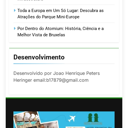
Toda a Europa em Um Só Lugar: Descubra as
Atrações do Parque Mini-Europe
Por Dentro do Atomium: História, Ciência e a
Melhor Vista de Bruxelas
Desenvolvimento
Desenvolvido por Joao Henrique Peters
Heringer email:b17879@gmail.com