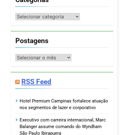
Categorias
Postagens
Postagens
RSS Feed
Hotel Premium Campinas fortalece atuação
nos segmentos de lazer e corporativo
Executivo com carreira internacional, Marc
Balanger assume comando do Wyndham
São Paulo Ibirapuera