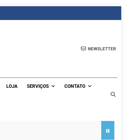
NEWSLETTER
LOJA
SERVIÇOS
CONTATO