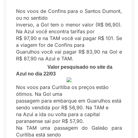
Nos voos de Confins para o Santos Dumont,
ou no sentido
inverso, a Gol tem o menor valor (R$ 96,90).
Na Azul você encontra tarifas por
R$ 97,90 e na TAM você vai pagar R$ 101. Se
a viagem for de Confins para
Guarulhos você vai pagar R$ 83,90 na Gol e
R$ 87,90 na Azul e TAM.
Valor pesquisado no site da
Azul no dia 22/03
Nos voos para Curitiba os preços estão
ótimos. Na Gol uma
passagem para embarque em Guarulhos está
sendo vendida por R$ 56,90. Na TAM e
na Azul a ida ou volta para a capital
paranaense sai por R$ 57,90.
Na TAM uma passagem do Galeão para
Curitiba está sendo