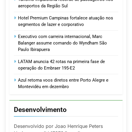
aeroportos da Região Sul
Hotel Premium Campinas fortalece atuação nos
segmentos de lazer e corporativo
Executivo com carreira internacional, Marc
Balanger assume comando do Wyndham São
Paulo Ibirapuera
LATAM anuncia 42 rotas na primeira fase de
operação do Embraer 195-E2
Azul retoma voos diretos entre Porto Alegre e
Montevidéu em dezembro
Desenvolvimento
Desenvolvido por Joao Henrique Peters