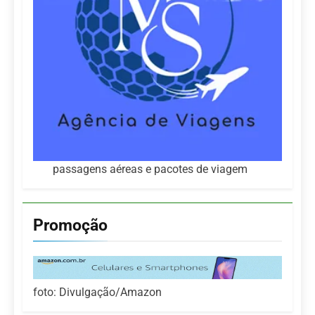
passagens aéreas e pacotes de viagem
Promoção
foto: Divulgação/Amazon