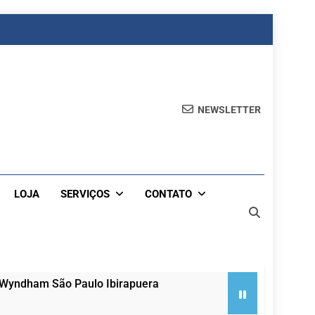
NEWSLETTER
LOJA
SERVIÇOS
CONTATO
 Wyndham São Paulo Ibirapuera