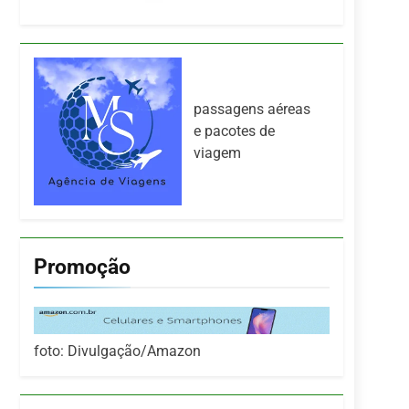
passagens aéreas
e pacotes de
viagem
Promoção
foto: Divulgação/Amazon