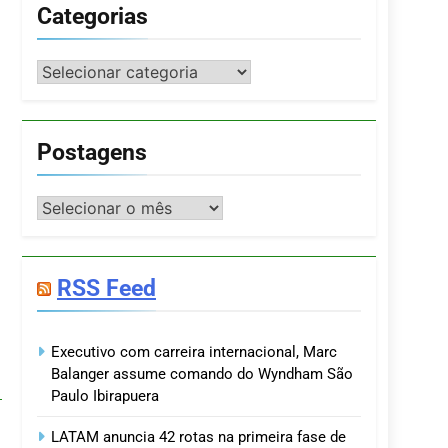
Categorias
Categorias
Postagens
Postagens
RSS Feed
Executivo com carreira internacional, Marc
Balanger assume comando do Wyndham São
Paulo Ibirapuera
LATAM anuncia 42 rotas na primeira fase de