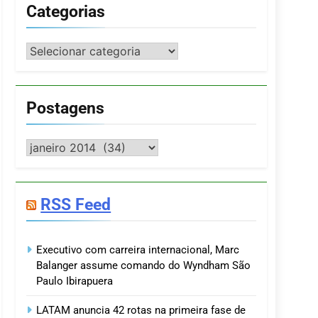
Categorias
Categorias
Postagens
Postagens
RSS Feed
Executivo com carreira internacional, Marc
Balanger assume comando do Wyndham São
Paulo Ibirapuera
LATAM anuncia 42 rotas na primeira fase de