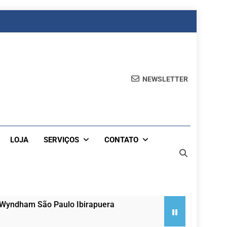
NEWSLETTER
LOJA
SERVIÇOS
CONTATO
 Wyndham São Paulo Ibirapuera