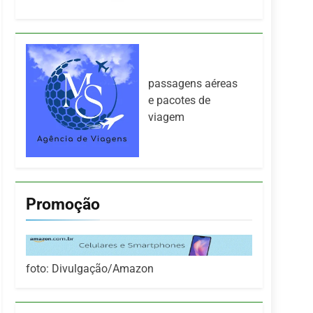
passagens aéreas
e pacotes de
viagem
Promoção
foto: Divulgação/Amazon