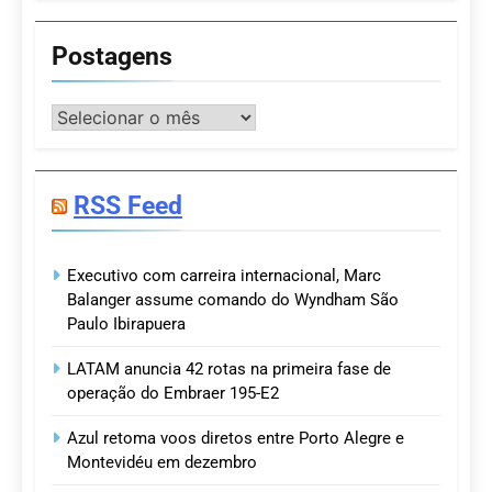
Postagens
Postagens
RSS Feed
Executivo com carreira internacional, Marc
Balanger assume comando do Wyndham São
Paulo Ibirapuera
LATAM anuncia 42 rotas na primeira fase de
operação do Embraer 195-E2
Azul retoma voos diretos entre Porto Alegre e
Montevidéu em dezembro