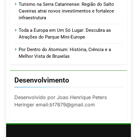
Turismo na Serra Catarinense: Região do Salto
Caveiras atrai novos investimentos e fortalece
infraestrutura
Toda a Europa em Um Só Lugar: Descubra as
Atrações do Parque Mini-Europe
Por Dentro do Atomium: História, Ciência e a
Melhor Vista de Bruxelas
Desenvolvimento
Desenvolvido por Joao Henrique Peters
Heringer email:b17879@gmail.com