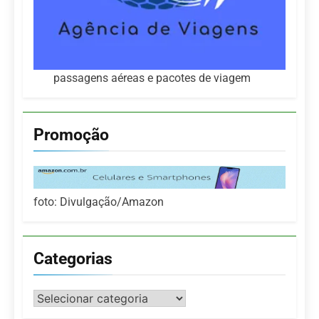
passagens aéreas e pacotes de viagem
Promoção
foto: Divulgação/Amazon
Categorias
Categorias