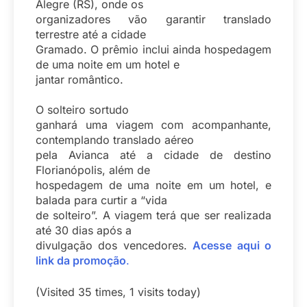
Alegre (RS), onde os
organizadores vão garantir translado
terrestre até a cidade
Gramado. O prêmio inclui ainda hospedagem
de uma noite em um hotel e
jantar romântico.
O solteiro sortudo
ganhará uma viagem com acompanhante,
contemplando translado aéreo
pela Avianca até a cidade de destino
Florianópolis, além de
hospedagem de uma noite em um hotel, e
balada para curtir a “vida
de solteiro”. A viagem terá que ser realizada
até 30 dias após a
divulgação dos vencedores.
Acesse aqui o
link da promoção
.
(Visited 35 times, 1 visits today)