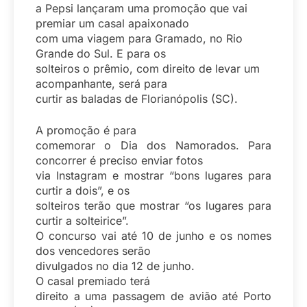
a Pepsi lançaram uma promoção que vai
premiar um casal apaixonado
com uma viagem para Gramado, no Rio
Grande do Sul. E para os
solteiros o prêmio, com direito de levar um
acompanhante, será para
curtir as baladas de Florianópolis (SC).
A promoção é para
comemorar o Dia dos Namorados. Para
concorrer é preciso enviar fotos
via Instagram e mostrar “bons lugares para
curtir a dois”, e os
solteiros terão que mostrar “os lugares para
curtir a solteirice”.
O concurso vai até 10 de junho e os nomes
dos vencedores serão
divulgados no dia 12 de junho.
O casal premiado terá
direito a uma passagem de avião até Porto