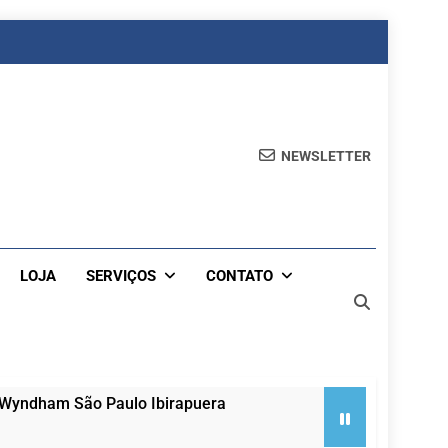
NEWSLETTER
LOJA
SERVIÇOS
CONTATO
 Wyndham São Paulo Ibirapuera