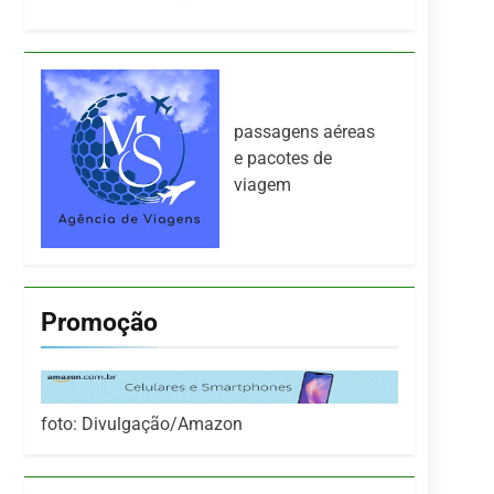
passagens aéreas
e pacotes de
viagem
Promoção
foto: Divulgação/Amazon