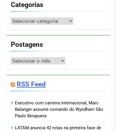
Categorias
Categorias
Postagens
Postagens
RSS Feed
Executivo com carreira internacional, Marc
Balanger assume comando do Wyndham São
Paulo Ibirapuera
LATAM anuncia 42 rotas na primeira fase de