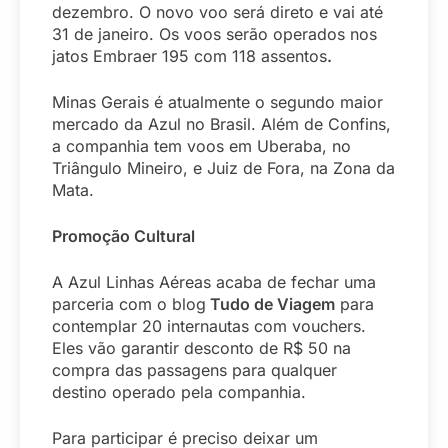
dezembro. O novo voo será direto e vai até
31 de janeiro. Os voos serão operados nos
jatos Embraer 195 com 118 assentos
.
Minas Gerais é atualmente o segundo maior
mercado da Azul no Brasil. Além de Confins,
a companhia tem voos em Uberaba, no
Triângulo Mineiro, e Juiz de Fora, na Zona da
Mata.
Promoção Cultural
A Azul Linhas Aéreas acaba de fechar uma
parceria com o blog
Tudo de Viagem
para
contemplar 20 internautas com vouchers.
Eles vão garantir desconto de R$ 50 na
compra das passagens para qualquer
destino operado pela companhia.
Para participar é preciso deixar um