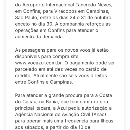
do Aeroporto Internacional Tancredo Neves,
em Confins, para Viracopos em Campinas,
São Paulo, entre os dias 24 e 31 de outubro,
exceto no dia 30. A companhia reforçou as
operações em Confins para atender o
aumento da demanda.
As passagens para os novos voos já estão
disponíveis para compra site
www.voeazul.com.br. O pagamento pode ser
parcelado em até dez vezes no cartão de
crédito. Atualmente são seis voos direitos
entre Confins e Campinas.
Para atender a grande procura para a Costa
do Cacau, na Bahia, que tem como roteiro
principal Itacaré, a Azul pediu autorização a
Agência Nacional de Aviação Civil (Anac)
para operar mais uma frequencia para Ilhéus
aos sábados, a partir do dia 10 de