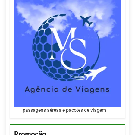
passagens aéreas e pacotes de viagem
Promoção