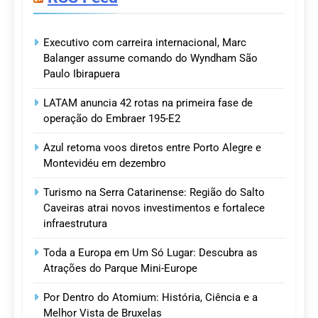
Executivo com carreira internacional, Marc
Balanger assume comando do Wyndham São
Paulo Ibirapuera
LATAM anuncia 42 rotas na primeira fase de
operação do Embraer 195-E2
Azul retoma voos diretos entre Porto Alegre e
Montevidéu em dezembro
Turismo na Serra Catarinense: Região do Salto
Caveiras atrai novos investimentos e fortalece
infraestrutura
Toda a Europa em Um Só Lugar: Descubra as
Atrações do Parque Mini-Europe
Por Dentro do Atomium: História, Ciência e a
Melhor Vista de Bruxelas