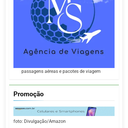
passagens aéreas e pacotes de viagem
Promoção
foto: Divulgação/Amazon