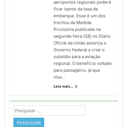
aeroportos regionais poderá
ficar isento da taxa de
embarque. Esse é um dos
trechos da Medida
Provisória publicada na
segunda-feira (28) no Diário
Oficial da União autoriza o
Governo Federal a criar o
subsídio para a aviação
regional. O benefício voltado
para passageiro, já que
visa…
Leia mais...
Pesquisar
por: