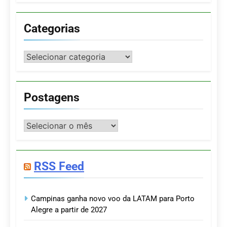
Categorias
Categorias
Postagens
Postagens
RSS Feed
Campinas ganha novo voo da LATAM para Porto
Alegre a partir de 2027