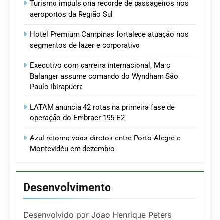
Turismo impulsiona recorde de passageiros nos
aeroportos da Região Sul
Hotel Premium Campinas fortalece atuação nos
segmentos de lazer e corporativo
Executivo com carreira internacional, Marc
Balanger assume comando do Wyndham São
Paulo Ibirapuera
LATAM anuncia 42 rotas na primeira fase de
operação do Embraer 195-E2
Azul retoma voos diretos entre Porto Alegre e
Montevidéu em dezembro
Desenvolvimento
Desenvolvido por Joao Henrique Peters