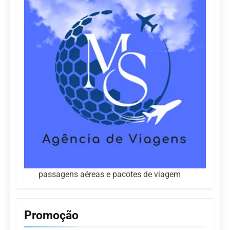
passagens aéreas e pacotes de viagem
Promoção