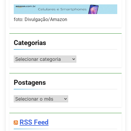
foto: Divulgação/Amazon
Categorias
Categorias
Postagens
Postagens
RSS Feed