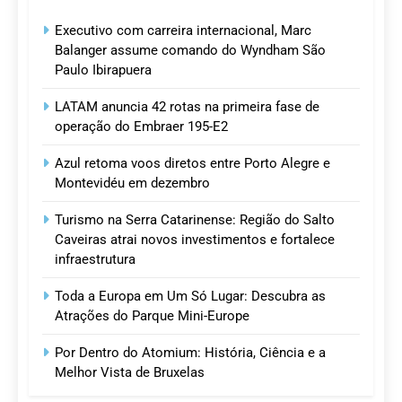
Executivo com carreira internacional, Marc
Balanger assume comando do Wyndham São
Paulo Ibirapuera
LATAM anuncia 42 rotas na primeira fase de
operação do Embraer 195-E2
Azul retoma voos diretos entre Porto Alegre e
Montevidéu em dezembro
Turismo na Serra Catarinense: Região do Salto
Caveiras atrai novos investimentos e fortalece
infraestrutura
Toda a Europa em Um Só Lugar: Descubra as
Atrações do Parque Mini-Europe
Por Dentro do Atomium: História, Ciência e a
Melhor Vista de Bruxelas