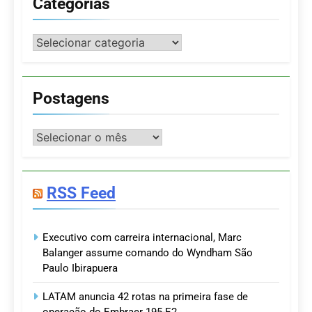
Categorias
Categorias
Postagens
Postagens
RSS Feed
Executivo com carreira internacional, Marc
Balanger assume comando do Wyndham São
Paulo Ibirapuera
LATAM anuncia 42 rotas na primeira fase de