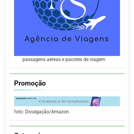
passagens aéreas e pacotes de viagem
Promoção
foto: Divulgação/Amazon