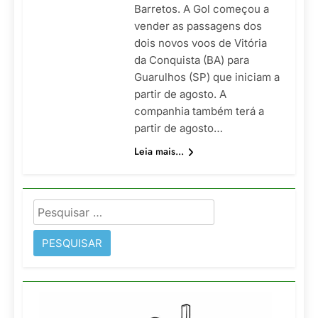
Barretos. A Gol começou a
vender as passagens dos
dois novos voos de Vitória
da Conquista (BA) para
Guarulhos (SP) que iniciam a
partir de agosto. A
companhia também terá a
partir de agosto…
Leia mais...
Pesquisar
por: