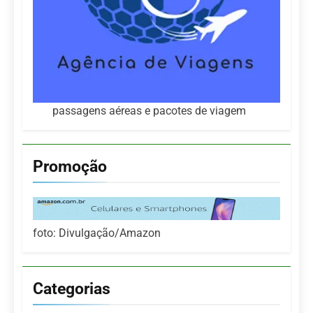
passagens aéreas e pacotes de viagem
Promoção
foto: Divulgação/Amazon
Categorias