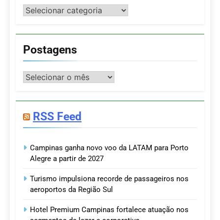
Categorias
Postagens
Postagens
RSS Feed
Campinas ganha novo voo da LATAM para Porto
Alegre a partir de 2027
Turismo impulsiona recorde de passageiros nos
aeroportos da Região Sul
Hotel Premium Campinas fortalece atuação nos