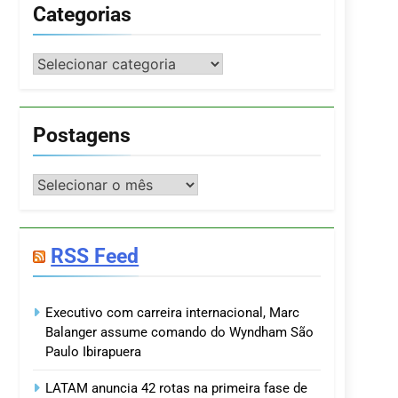
Categorias
Categorias
Postagens
Postagens
RSS Feed
Executivo com carreira internacional, Marc
Balanger assume comando do Wyndham São
Paulo Ibirapuera
LATAM anuncia 42 rotas na primeira fase de