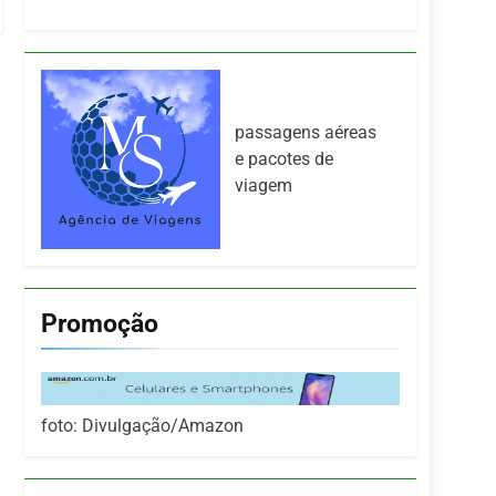
passagens aéreas
e pacotes de
viagem
Promoção
foto: Divulgação/Amazon