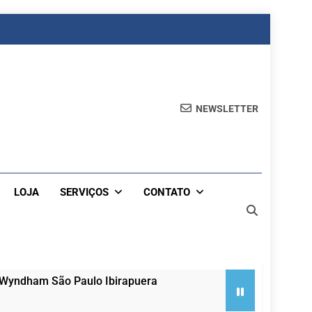
NEWSLETTER
LOJA
SERVIÇOS
CONTATO
 Wyndham São Paulo Ibirapuera