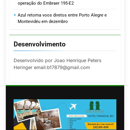
operação do Embraer 195-E2
Azul retoma voos diretos entre Porto Alegre e
Montevidéu em dezembro
Desenvolvimento
Desenvolvido por Joao Henrique Peters
Heringer email:b17879@gmail.com