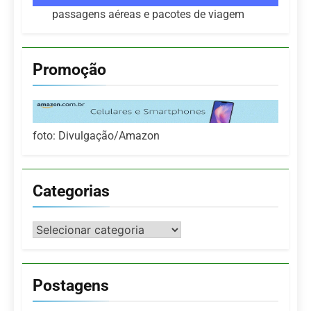
passagens aéreas e pacotes de viagem
Promoção
foto: Divulgação/Amazon
Categorias
Categorias
Postagens