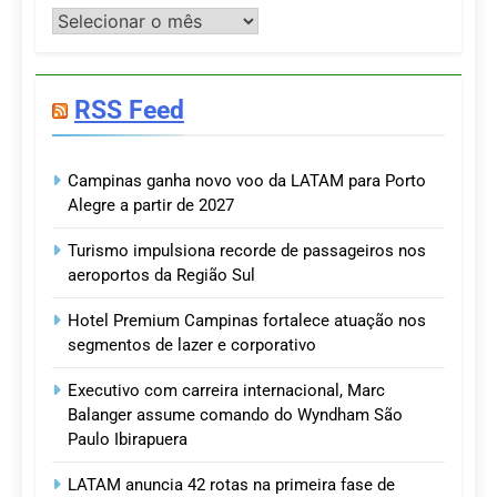
Postagens
RSS Feed
Campinas ganha novo voo da LATAM para Porto
Alegre a partir de 2027
Turismo impulsiona recorde de passageiros nos
aeroportos da Região Sul
Hotel Premium Campinas fortalece atuação nos
segmentos de lazer e corporativo
Executivo com carreira internacional, Marc
Balanger assume comando do Wyndham São
Paulo Ibirapuera
LATAM anuncia 42 rotas na primeira fase de