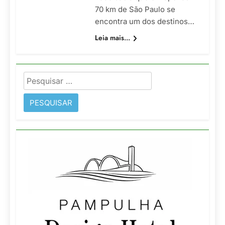
70 km de São Paulo se
encontra um dos destinos…
Leia mais...
Pesquisar
por: