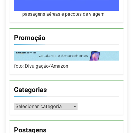
passagens aéreas e pacotes de viagem
Promoção
foto: Divulgação/Amazon
Categorias
Categorias
Postagens