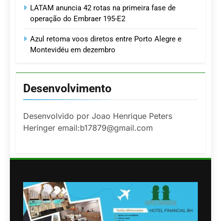
LATAM anuncia 42 rotas na primeira fase de
operação do Embraer 195-E2
Azul retoma voos diretos entre Porto Alegre e
Montevidéu em dezembro
Desenvolvimento
Desenvolvido por Joao Henrique Peters
Heringer email:b17879@gmail.com