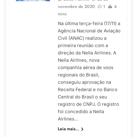
novembro de 2020
1
4
mins
Na última terça-feira (17/11) a
Agência Nacional de Aviação
Civil (ANAC) realizou a
primeira reunião com a
direção da Nella Airlines. A
Nella Airlines, nova
companhia aérea de voos
regionais do Brasil,
conseguiu aprovação na
Receita Federal e no Banco
Central do Brasil o seu
registro de CNPJ. O registro
foi concedido a Nella
Airlines…
Leia mais...