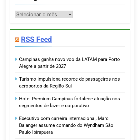
Postagens
RSS Feed
Campinas ganha novo voo da LATAM para Porto
Alegre a partir de 2027
Turismo impulsiona recorde de passageiros nos
aeroportos da Região Sul
Hotel Premium Campinas fortalece atuação nos
segmentos de lazer e corporativo
Executivo com carreira internacional, Marc
Balanger assume comando do Wyndham São
Paulo Ibirapuera