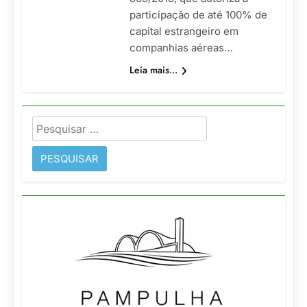
participação de até 100% de
capital estrangeiro em
companhias aéreas…
Leia mais...
Pesquisar
por: