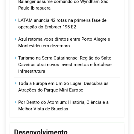
Balanger assume comando do Wyndham São
Paulo Ibirapuera
LATAM anuncia 42 rotas na primeira fase de
operação do Embraer 195-E2
Azul retoma voos diretos entre Porto Alegre e
Montevidéu em dezembro
Turismo na Serra Catarinense: Região do Salto
Caveiras atrai novos investimentos e fortalece
infraestrutura
Toda a Europa em Um Só Lugar: Descubra as
Atrações do Parque Mini-Europe
Por Dentro do Atomium: História, Ciência e a
Melhor Vista de Bruxelas
Desenvolvimento