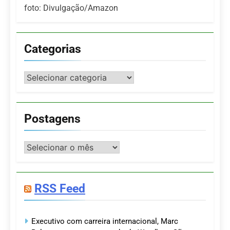
foto: Divulgação/Amazon
Categorias
Categorias
Postagens
Postagens
RSS Feed
Executivo com carreira internacional, Marc