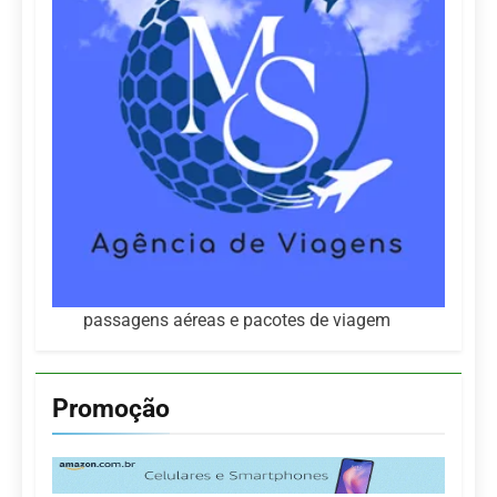
passagens aéreas e pacotes de viagem
Promoção