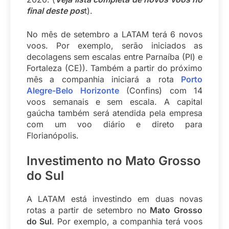
final deste pos
t).
No mês de setembro a LATAM terá 6 novos
voos. Por exemplo, serão iniciados as
decolagens sem escalas entre Parnaíba (PI) e
Fortaleza (CE)). Também a partir do próximo
mês a companhia iniciará a rota
Porto
Alegre-Belo Horizonte
(Confins) com 14
voos semanais e sem escala. A capital
gaúcha também será atendida pela empresa
com um voo diário e direto para
Florianópolis.
Investimento no Mato Grosso
do Sul
A LATAM está investindo em duas novas
rotas a partir de setembro no
Mato Grosso
do Sul
. Por exemplo, a companhia terá voos