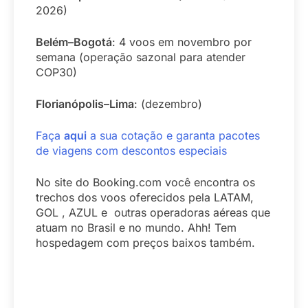
2026)
Belém–Bogotá
: 4 voos em novembro por
semana (operação sazonal para atender
COP30)
Florianópolis–Lima
: (dezembro)
Faça
aqui
a sua cotação e garanta pacotes
de viagens com descontos especiais
No site do Booking.com você encontra os
trechos dos voos oferecidos pela LATAM,
GOL , AZUL e outras operadoras aéreas que
atuam no Brasil e no mundo. Ahh! Tem
hospedagem com preços baixos também.