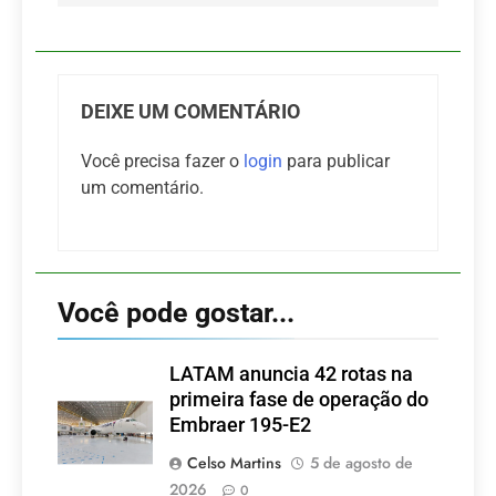
DEIXE UM COMENTÁRIO
Você precisa fazer o
login
para publicar
um comentário.
Você pode gostar...
LATAM anuncia 42 rotas na
primeira fase de operação do
Embraer 195-E2
Celso Martins
5 de agosto de
2026
0