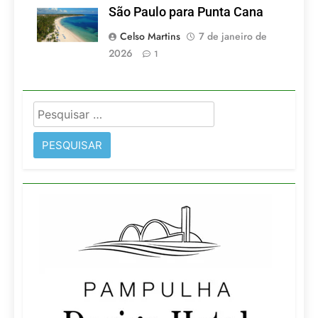
São Paulo para Punta Cana
Celso Martins
7 de janeiro de
2026
1
Pesquisar
por: