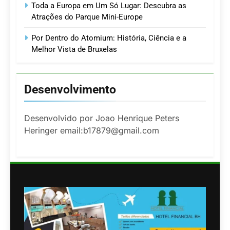
Toda a Europa em Um Só Lugar: Descubra as
Atrações do Parque Mini-Europe
Por Dentro do Atomium: História, Ciência e a
Melhor Vista de Bruxelas
Desenvolvimento
Desenvolvido por Joao Henrique Peters
Heringer email:b17879@gmail.com