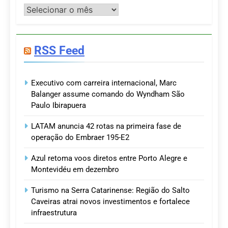
Postagens
RSS Feed
Executivo com carreira internacional, Marc
Balanger assume comando do Wyndham São
Paulo Ibirapuera
LATAM anuncia 42 rotas na primeira fase de
operação do Embraer 195-E2
Azul retoma voos diretos entre Porto Alegre e
Montevidéu em dezembro
Turismo na Serra Catarinense: Região do Salto
Caveiras atrai novos investimentos e fortalece
infraestrutura