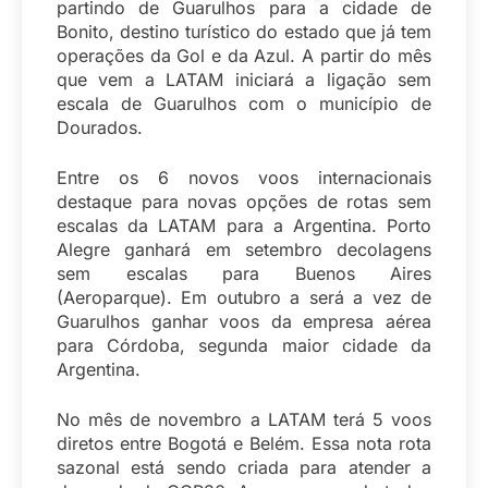
partindo de Guarulhos para a cidade de
Bonito, destino turístico do estado que já tem
operações da Gol e da Azul. A partir do mês
que vem a LATAM iniciará a ligação sem
escala de Guarulhos com o município de
Dourados.
Entre os 6 novos voos internacionais
destaque para novas opções de rotas sem
escalas da LATAM para a Argentina. Porto
Alegre ganhará em setembro decolagens
sem escalas para Buenos Aires
(Aeroparque). Em outubro a será a vez de
Guarulhos ganhar voos da empresa aérea
para Córdoba, segunda maior cidade da
Argentina.
No mês de novembro a LATAM terá 5 voos
diretos entre Bogotá e Belém. Essa nota rota
sazonal está sendo criada para atender a