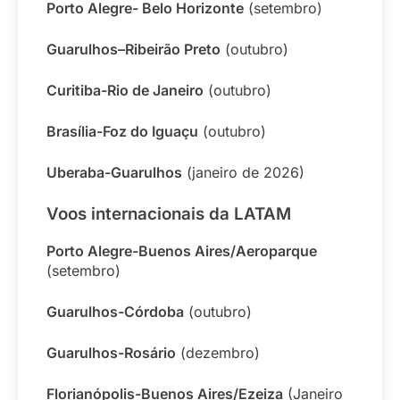
Porto Alegre- Belo Horizonte
(setembro)
Guarulhos–Ribeirão Preto
(outubro)
Curitiba-Rio de Janeiro
(outubro)
Brasília-Foz do Iguaçu
(outubro)
Uberaba-Guarulhos
(janeiro de 2026)
Voos internacionais da LATAM
Porto Alegre-Buenos Aires/Aeroparque
(setembro)
Guarulhos-Córdoba
(outubro)
Guarulhos-Rosário
(dezembro)
Florianópolis-Buenos Aires/Ezeiza
(Janeiro