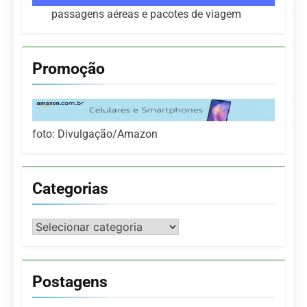
passagens aéreas e pacotes de viagem
Promoção
foto: Divulgação/Amazon
Categorias
Categorias
Postagens