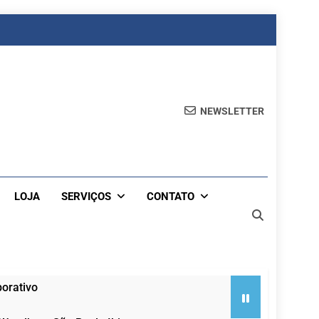
NEWSLETTER
LOJA
SERVIÇOS
CONTATO
orativo