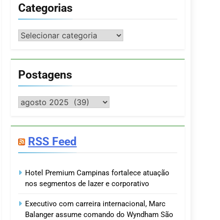
Categorias
Categorias
Postagens
Postagens
RSS Feed
Hotel Premium Campinas fortalece atuação
nos segmentos de lazer e corporativo
Executivo com carreira internacional, Marc
Balanger assume comando do Wyndham São