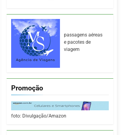
passagens aéreas
e pacotes de
viagem
Promoção
foto: Divulgação/Amazon