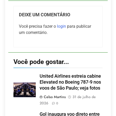
DEIXE UM COMENTÁRIO
Você precisa fazer o
login
para publicar
um comentário.
Você pode gostar...
United Airlines estreia cabine
Elevated no Boeing 787-9 nos
voos de São Paulo; veja fotos
Celso Martins
31 de julho de
2026
0
Gol inaugura voo direto entre