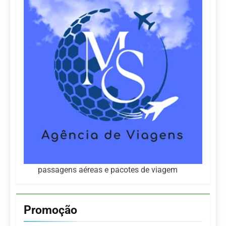
passagens aéreas e pacotes de viagem
Promoção