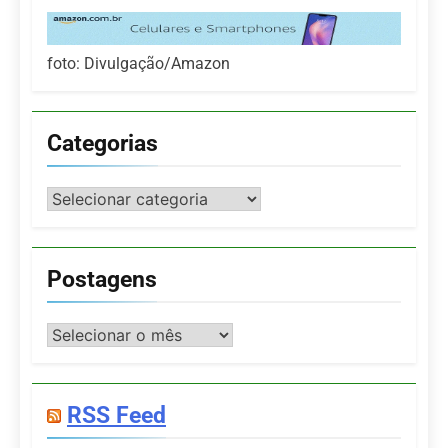
foto: Divulgação/Amazon
Categorias
Categorias
Postagens
Postagens
RSS Feed