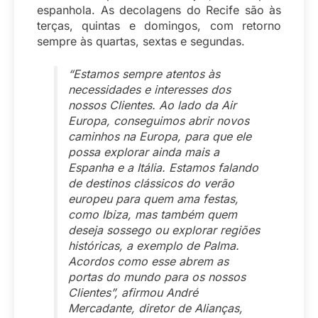
espanhola. As decolagens do Recife são às
terças, quintas e domingos, com retorno
sempre às quartas, sextas e segundas.
“Estamos sempre atentos às
necessidades e interesses dos
nossos Clientes. Ao lado da Air
Europa, conseguimos abrir novos
caminhos na Europa, para que ele
possa explorar ainda mais a
Espanha e a Itália. Estamos falando
de destinos clássicos do verão
europeu para quem ama festas,
como Ibiza, mas também quem
deseja sossego ou explorar regiões
históricas, a exemplo de Palma.
Acordos como esse abrem as
portas do mundo para os nossos
Clientes”, afirmou André
Mercadante, diretor de Alianças,