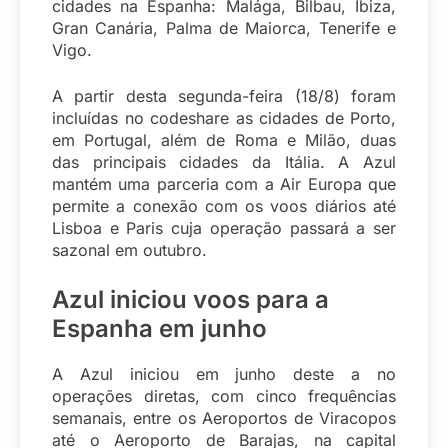
cidades na Espanha: Malága, Bilbau, Ibiza,
Gran Canária, Palma de Maiorca, Tenerife e
Vigo.
A partir desta segunda-feira (18/8) foram
incluídas no codeshare as cidades de Porto,
em Portugal, além de Roma e Milão, duas
das principais cidades da Itália. A Azul
mantém uma parceria com a Air Europa que
permite a conexão com os voos diários até
Lisboa e Paris cuja operação passará a ser
sazonal em outubro.
Azul iniciou voos para a
Espanha em junho
A Azul iniciou em junho deste a no
operações diretas, com cinco frequências
semanais, entre os Aeroportos de Viracopos
até o Aeroporto de Barajas, na capital