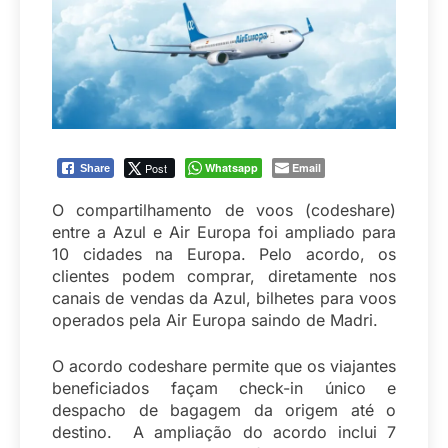
Post
Whatsapp
Email
Share
O compartilhamento de voos (codeshare)
entre a Azul e Air Europa foi ampliado para
10 cidades na Europa. Pelo acordo, os
clientes podem comprar, diretamente nos
canais de vendas da Azul, bilhetes para voos
operados pela Air Europa saindo de Madri.
O acordo codeshare permite que os viajantes
beneficiados façam check-in único e
despacho de bagagem da origem até o
destino. A ampliação do acordo inclui 7