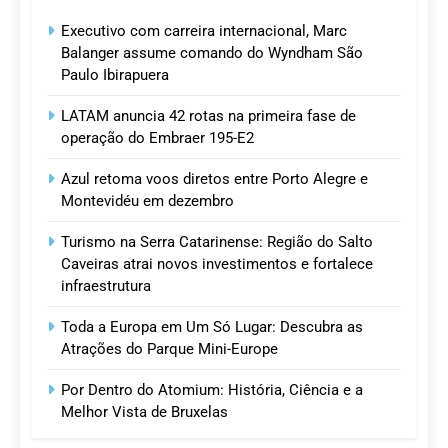
Executivo com carreira internacional, Marc
Balanger assume comando do Wyndham São
Paulo Ibirapuera
LATAM anuncia 42 rotas na primeira fase de
operação do Embraer 195-E2
Azul retoma voos diretos entre Porto Alegre e
Montevidéu em dezembro
Turismo na Serra Catarinense: Região do Salto
Caveiras atrai novos investimentos e fortalece
infraestrutura
Toda a Europa em Um Só Lugar: Descubra as
Atrações do Parque Mini-Europe
Por Dentro do Atomium: História, Ciência e a
Melhor Vista de Bruxelas