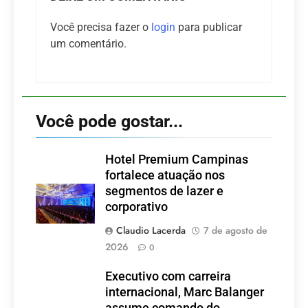
Você precisa fazer o
login
para publicar
um comentário.
Você pode gostar...
Hotel Premium Campinas
fortalece atuação nos
segmentos de lazer e
corporativo
Claudio Lacerda
7 de agosto de
2026
0
Executivo com carreira
internacional, Marc Balanger