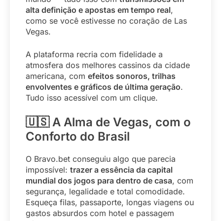
alta definição e apostas em tempo real
,
como se você estivesse no coração de Las
Vegas.
A plataforma recria com fidelidade a
atmosfera dos melhores cassinos da cidade
americana, com
efeitos sonoros, trilhas
envolventes e gráficos de última geração
.
Tudo isso acessível com um clique.
🇺🇸 A Alma de Vegas, com o
Conforto do Brasil
O Bravo.bet conseguiu algo que parecia
impossível:
trazer a essência da capital
mundial dos jogos para dentro de casa
, com
segurança, legalidade e total comodidade.
Esqueça filas, passaporte, longas viagens ou
gastos absurdos com hotel e passagem