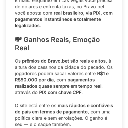
E mais: enquanto em Las Vegas você precisa
de dólares e enfrenta taxas, no Bravo.bet
você aposta com
real brasileiro, via PIX, com
pagamentos instantâneos e totalmente
legalizados
.
💸 Ganhos Reais, Emoção
Real
Os
prêmios do Bravo.bet são reais e altos
, à
altura dos cassinos da cidade do pecado. Os
jogadores podem sacar valores entre
R$1 e
R$50.000 por dia
, com
pagamentos
realizados quase sempre em tempo real
,
através do
PIX com chave CPF
.
O site está entre os
mais rápidos e confiáveis
do país em termos de pagamento
, com uma
política clara e sem enrolações. O ganho é
seu — e o saque também.