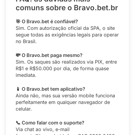
comuns sobre o Bravo.bet.br
🎯 O Bravo.bet é confiável?
Sim. Com autorização oficial da SPA, o site
segue todas as exigências legais para operar
no Brasil.
💸 O Bravo.bet paga mesmo?
Sim. Os saques são realizados via PIX, entre
R$1 e R$50.000 por dia, de forma quase
imediata.
📱 O Bravo.bet tem aplicativo?
Ainda não, mas sua versão mobile funciona
perfeitamente em qualquer navegador de
celular.
📞 Como falar com o suporte?
Via chat ao vivo, e-mail