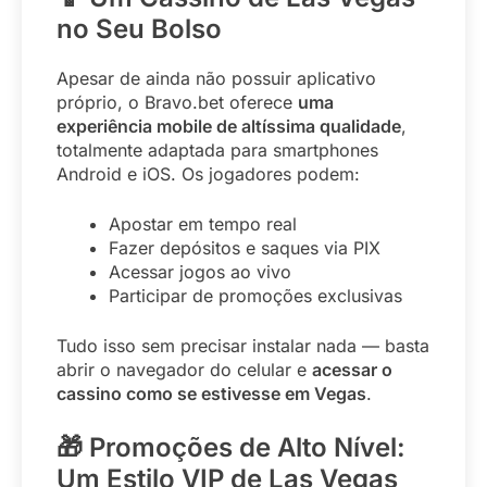
no Seu Bolso
Apesar de ainda não possuir aplicativo
próprio, o Bravo.bet oferece
uma
experiência mobile de altíssima qualidade
,
totalmente adaptada para smartphones
Android e iOS. Os jogadores podem:
Apostar em tempo real
Fazer depósitos e saques via PIX
Acessar jogos ao vivo
Participar de promoções exclusivas
Tudo isso sem precisar instalar nada — basta
abrir o navegador do celular e
acessar o
cassino como se estivesse em Vegas
.
🎁 Promoções de Alto Nível:
Um Estilo VIP de Las Vegas