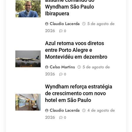
assume comando do
Wyndham São Paulo
Ibirapuera
Claudio Lacerda
5 de agosto de
2026
0
Azul retoma voos diretos
entre Porto Alegre e
Montevidéu em dezembro
Celso Martins
5 de agosto de
2026
0
Wyndham reforça estratégia
de crescimento com novo
hotel em São Paulo
Claudio Lacerda
4 de agosto de
2026
0