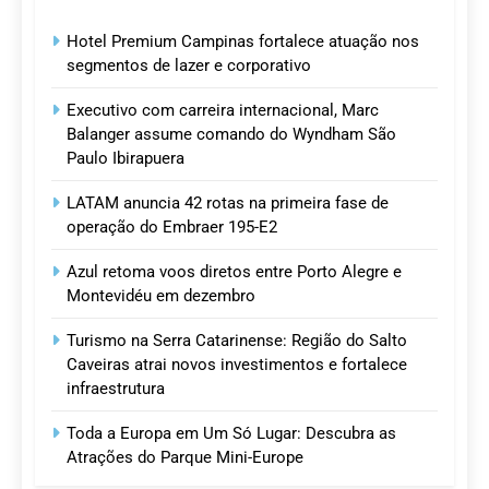
Hotel Premium Campinas fortalece atuação nos
segmentos de lazer e corporativo
Executivo com carreira internacional, Marc
Balanger assume comando do Wyndham São
Paulo Ibirapuera
LATAM anuncia 42 rotas na primeira fase de
operação do Embraer 195-E2
Azul retoma voos diretos entre Porto Alegre e
Montevidéu em dezembro
Turismo na Serra Catarinense: Região do Salto
Caveiras atrai novos investimentos e fortalece
infraestrutura
Toda a Europa em Um Só Lugar: Descubra as
Atrações do Parque Mini-Europe