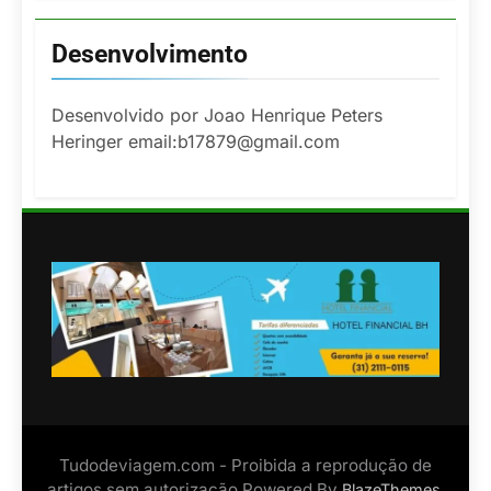
Desenvolvimento
Desenvolvido por Joao Henrique Peters
Heringer email:b17879@gmail.com
Tudodeviagem.com - Proibida a reprodução de
artigos sem autorização Powered By
.
BlazeThemes