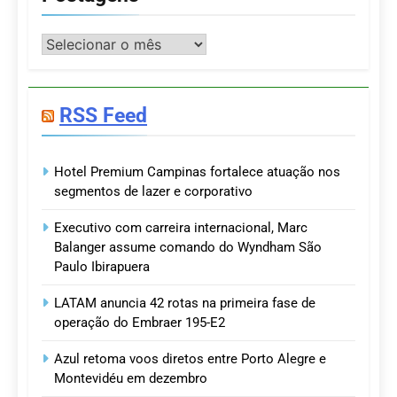
Postagens
RSS Feed
Hotel Premium Campinas fortalece atuação nos
segmentos de lazer e corporativo
Executivo com carreira internacional, Marc
Balanger assume comando do Wyndham São
Paulo Ibirapuera
LATAM anuncia 42 rotas na primeira fase de
operação do Embraer 195-E2
Azul retoma voos diretos entre Porto Alegre e
Montevidéu em dezembro