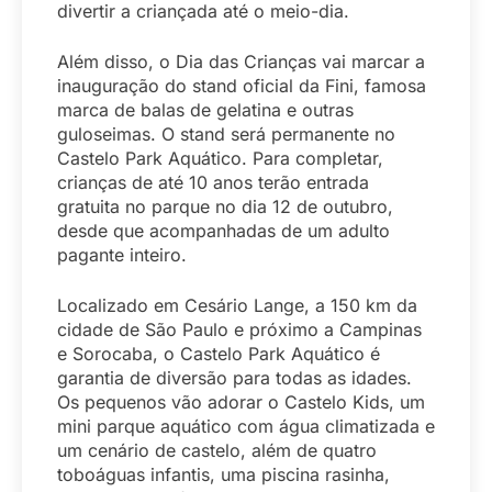
divertir a criançada até o meio-dia.
Além disso, o Dia das Crianças vai marcar a
inauguração do stand oficial da Fini, famosa
marca de balas de gelatina e outras
guloseimas. O stand será permanente no
Castelo Park Aquático. Para completar,
crianças de até 10 anos terão entrada
gratuita no parque no dia 12 de outubro,
desde que acompanhadas de um adulto
pagante inteiro.
Localizado em Cesário Lange, a 150 km da
cidade de São Paulo e próximo a Campinas
e Sorocaba, o Castelo Park Aquático é
garantia de diversão para todas as idades.
Os pequenos vão adorar o Castelo Kids, um
mini parque aquático com água climatizada e
um cenário de castelo, além de quatro
toboáguas infantis, uma piscina rasinha,