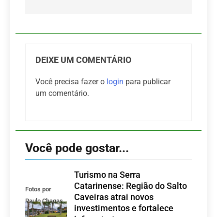
DEIXE UM COMENTÁRIO
Você precisa fazer o
login
para publicar
um comentário.
Você pode gostar...
Turismo na Serra
Catarinense: Região do Salto
Fotos por
Caveiras atrai novos
Paulo Chagas
investimentos e fortalece