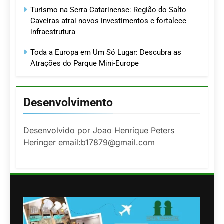
Turismo na Serra Catarinense: Região do Salto
Caveiras atrai novos investimentos e fortalece
infraestrutura
Toda a Europa em Um Só Lugar: Descubra as
Atrações do Parque Mini-Europe
Desenvolvimento
Desenvolvido por Joao Henrique Peters
Heringer email:b17879@gmail.com