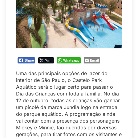
Post
Whatsapp
Email
Share
Uma das principais opções de lazer do
interior de São Paulo, o Castelo Park
Aquático será o lugar certo para passar o
Dia das Crianças com toda a família. No dia
12 de outubro, todas as crianças vão ganhar
um picolé da marca Jundiá logo na entrada
do parque aquático. A programação ainda
vai contar com a presença dos personagens
Mickey e Minnie, tão queridos por diversas
gerações, para tirar fotos com os visitantes e