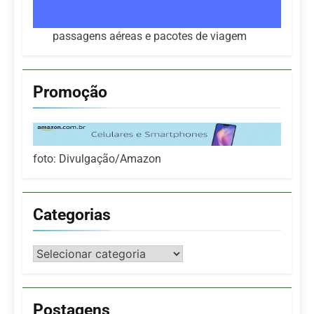
passagens aéreas e pacotes de viagem
Promoção
foto: Divulgação/Amazon
Categorias
Categorias
Postagens