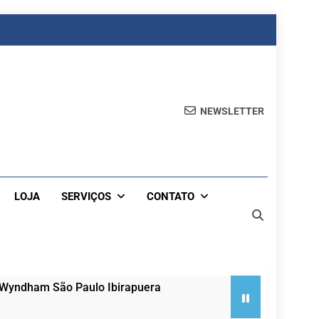
NEWSLETTER
LOJA
SERVIÇOS
CONTATO
 Wyndham São Paulo Ibirapuera