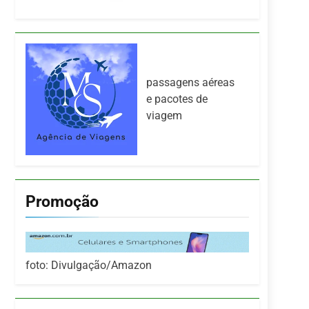
passagens aéreas
e pacotes de
viagem
Promoção
foto: Divulgação/Amazon