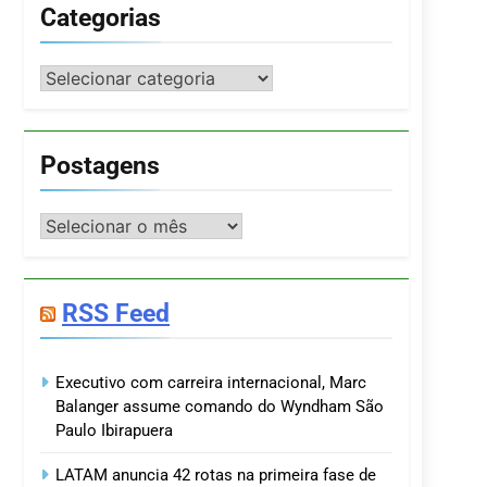
Categorias
Categorias
Postagens
Postagens
RSS Feed
Executivo com carreira internacional, Marc
Balanger assume comando do Wyndham São
Paulo Ibirapuera
LATAM anuncia 42 rotas na primeira fase de