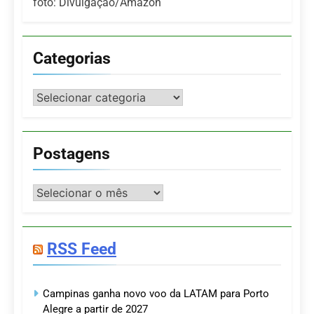
foto: Divulgação/Amazon
Categorias
Categorias
Postagens
Postagens
RSS Feed
Campinas ganha novo voo da LATAM para Porto
Alegre a partir de 2027