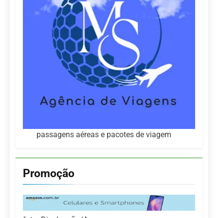
passagens aéreas e pacotes de viagem
Promoção