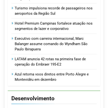
Turismo impulsiona recorde de passageiros nos
aeroportos da Região Sul
Hotel Premium Campinas fortalece atuação nos
segmentos de lazer e corporativo
Executivo com carreira internacional, Marc
Balanger assume comando do Wyndham São
Paulo Ibirapuera
LATAM anuncia 42 rotas na primeira fase de
operação do Embraer 195-E2
Azul retoma voos diretos entre Porto Alegre e
Montevidéu em dezembro
Desenvolvimento