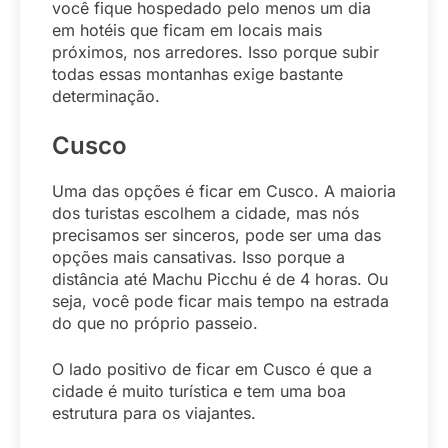
você fique hospedado pelo menos um dia
em hotéis que ficam em locais mais
próximos, nos arredores. Isso porque subir
todas essas montanhas exige bastante
determinação.
Cusco
Uma das opções é ficar em Cusco. A maioria
dos turistas escolhem a cidade, mas nós
precisamos ser sinceros, pode ser uma das
opções mais cansativas. Isso porque a
distância até Machu Picchu é de 4 horas. Ou
seja, você pode ficar mais tempo na estrada
do que no próprio passeio.
O lado positivo de ficar em Cusco é que a
cidade é muito turística e tem uma boa
estrutura para os viajantes.