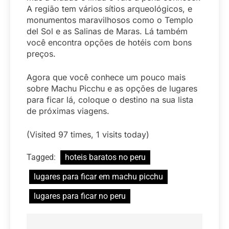
A região tem vários sítios arqueológicos, e
monumentos maravilhosos como o Templo
del Sol e as Salinas de Maras. Lá também
você encontra opções de hotéis com bons
preços.
Agora que você conhece um pouco mais
sobre Machu Picchu e as opções de lugares
para ficar lá, coloque o destino na sua lista
de próximas viagens.
(Visited 97 times, 1 visits today)
Tagged:
hoteis baratos no peru
lugares para ficar em machu picchu
lugares para ficar no peru