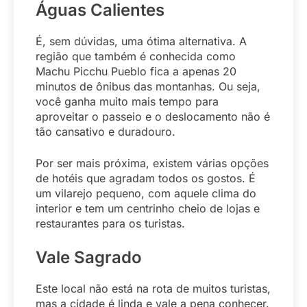
Águas Calientes
É, sem dúvidas, uma ótima alternativa. A
região que também é conhecida como
Machu Picchu Pueblo fica a apenas 20
minutos de ônibus das montanhas. Ou seja,
você ganha muito mais tempo para
aproveitar o passeio e o deslocamento não é
tão cansativo e duradouro.
Por ser mais próxima, existem várias opções
de hotéis que agradam todos os gostos. É
um vilarejo pequeno, com aquele clima do
interior e tem um centrinho cheio de lojas e
restaurantes para os turistas.
Vale Sagrado
Este local não está na rota de muitos turistas,
mas a cidade é linda e vale a pena conhecer.