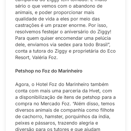
sério o que vemos com o abandono de
animais, e poder proporcionar mais
qualidade de vida a eles por meio das
castrações é um prazer enorme. Por isso,
resolvemos festejar o aniversário do Ziggy!
Para quem quiser encomendar uma pelúcia
dele, enviamos via sedex para todo Brasil”,
conta a tutora do Ziggy e proprietária do Eco
Resort, Valéria Foz.
Petshop no Foz do Marinheiro
Agora, o Hotel Foz do Marinheiro também
conta com mais uma parceria da Hvet, com
a disponibilização de itens de petshop para a
compra no Mercado Foz. “Além disso, temos
diversos animais de companhia como filhote
de cachorro, hamster, porquinhos da índia,
peixes e pássaros, trazendo alegria e
diversão para os tutores e que ajudam