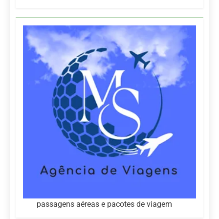
passagens aéreas e pacotes de viagem