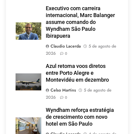
Executivo com carreira
internacional, Marc Balanger
assume comando do
Wyndham São Paulo
Ibirapuera
Claudio Lacerda
5 de agosto de
2026
0
Azul retoma voos diretos
entre Porto Alegre e
Montevidéu em dezembro
Celso Martins
5 de agosto de
2026
0
Wyndham reforça estratégia
de crescimento com novo
hotel em São Paulo