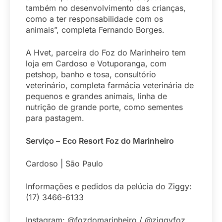
também no desenvolvimento das crianças,
como a ter responsabilidade com os
animais”, completa Fernando Borges.
A Hvet, parceira do Foz do Marinheiro tem
loja em Cardoso e Votuporanga, com
petshop, banho e tosa, consultório
veterinário, completa farmácia veterinária de
pequenos e grandes animais, linha de
nutrição de grande porte, como sementes
para pastagem.
Serviço –
Eco Resort Foz do Marinheiro
Cardoso | São Paulo
Informações e pedidos da pelúcia do Ziggy:
(17) 3466-6133
Instagram: @fozdomarinheiro / @ziggyfoz