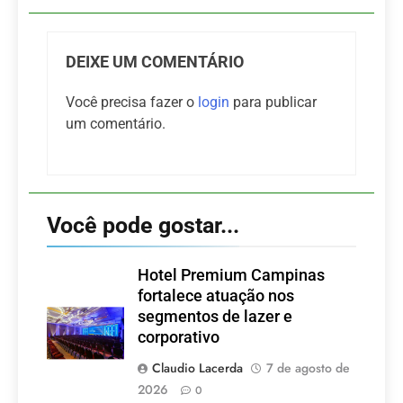
DEIXE UM COMENTÁRIO
Você precisa fazer o
login
para publicar
um comentário.
Você pode gostar...
Hotel Premium Campinas
fortalece atuação nos
segmentos de lazer e
corporativo
Claudio Lacerda
7 de agosto de
2026
0