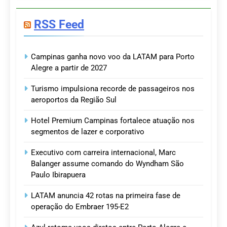
RSS Feed
Campinas ganha novo voo da LATAM para Porto
Alegre a partir de 2027
Turismo impulsiona recorde de passageiros nos
aeroportos da Região Sul
Hotel Premium Campinas fortalece atuação nos
segmentos de lazer e corporativo
Executivo com carreira internacional, Marc
Balanger assume comando do Wyndham São
Paulo Ibirapuera
LATAM anuncia 42 rotas na primeira fase de
operação do Embraer 195-E2