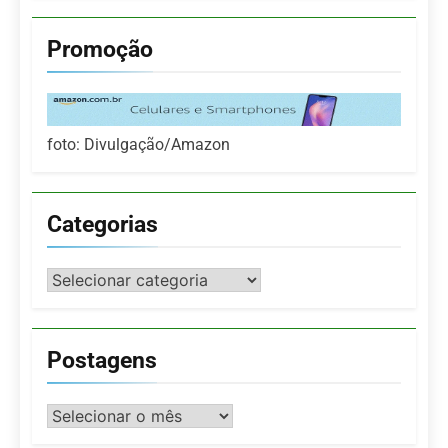
Promoção
foto: Divulgação/Amazon
Categorias
Categorias
Postagens
Postagens