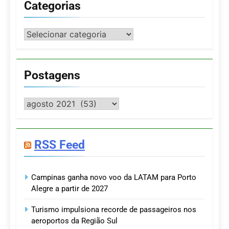
Categorias
Categorias
Postagens
Postagens
RSS Feed
Campinas ganha novo voo da LATAM para Porto
Alegre a partir de 2027
Turismo impulsiona recorde de passageiros nos
aeroportos da Região Sul