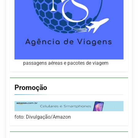
passagens aéreas e pacotes de viagem
Promoção
foto: Divulgação/Amazon