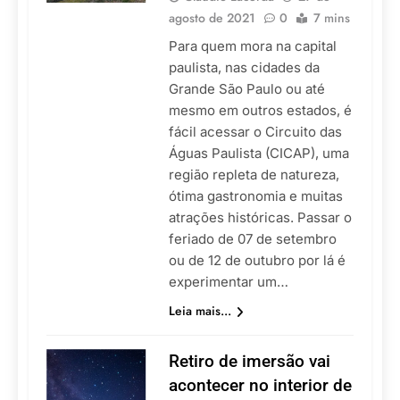
agosto de 2021
0
7 mins
Para quem mora na capital
paulista, nas cidades da
Grande São Paulo ou até
mesmo em outros estados, é
fácil acessar o Circuito das
Águas Paulista (CICAP), uma
região repleta de natureza,
ótima gastronomia e muitas
atrações históricas. Passar o
feriado de 07 de setembro
ou de 12 de outubro por lá é
experimentar um…
Leia mais...
Retiro de imersão vai
acontecer no interior de