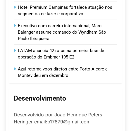
Hotel Premium Campinas fortalece atuação nos
segmentos de lazer e corporativo
Executivo com carreira internacional, Marc
Balanger assume comando do Wyndham São
Paulo Ibirapuera
LATAM anuncia 42 rotas na primeira fase de
operação do Embraer 195-E2
Azul retoma voos diretos entre Porto Alegre e
Montevidéu em dezembro
Desenvolvimento
Desenvolvido por Joao Henrique Peters
Heringer email:b17879@gmail.com