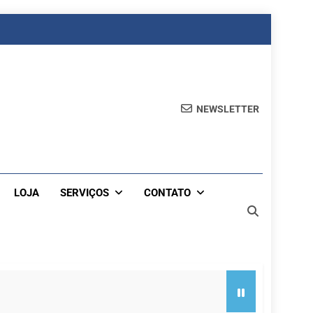
NEWSLETTER
LOJA
SERVIÇOS
CONTATO