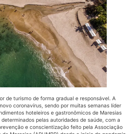
or de turismo de forma gradual e responsável. A
novo coronavírus, sendo por muitas semanas líder
ndimentos hoteleiros e gastronômicos de Maresias
s determinados pelas autoridades de saúde, com a
 prevenção e conscientização feito pela Associação