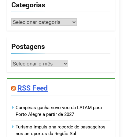
Categorias
Categorias
Postagens
Postagens
RSS Feed
Campinas ganha novo voo da LATAM para
Porto Alegre a partir de 2027
Turismo impulsiona recorde de passageiros
nos aeroportos da Região Sul