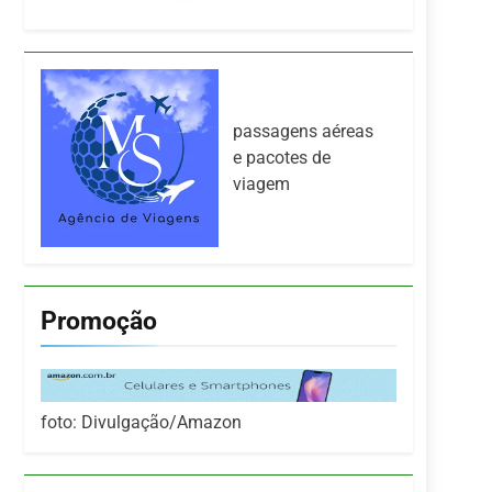
passagens aéreas
e pacotes de
viagem
Promoção
foto: Divulgação/Amazon