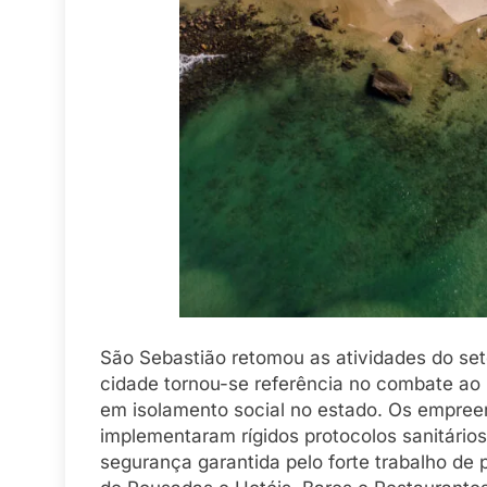
São Sebastião retomou as atividades do set
cidade tornou-se referência no combate ao 
em isolamento social no estado. Os empree
implementaram rígidos protocolos sanitário
segurança garantida pelo forte trabalho de