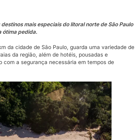
destinos mais especiais do litoral norte de São Paulo
 ótima pedida.
km da cidade de São Paulo, guarda uma variedade de
raias da região, além de hotéis, pousadas e
sso com a segurança necessária em tempos de