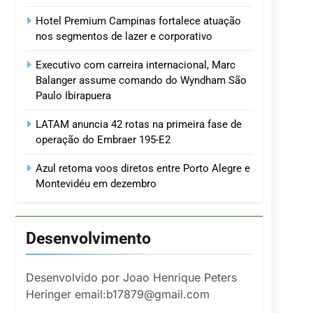
Hotel Premium Campinas fortalece atuação
nos segmentos de lazer e corporativo
Executivo com carreira internacional, Marc
Balanger assume comando do Wyndham São
Paulo Ibirapuera
LATAM anuncia 42 rotas na primeira fase de
operação do Embraer 195-E2
Azul retoma voos diretos entre Porto Alegre e
Montevidéu em dezembro
Desenvolvimento
Desenvolvido por Joao Henrique Peters
Heringer email:b17879@gmail.com