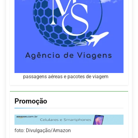
passagens aéreas e pacotes de viagem
Promoção
foto: Divulgação/Amazon