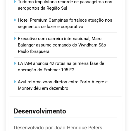
Turismo impulsiona recorde de passageiros nos
aeroportos da Região Sul
Hotel Premium Campinas fortalece atuação nos
segmentos de lazer e corporativo
Executivo com carreira internacional, Marc
Balanger assume comando do Wyndham São
Paulo Ibirapuera
LATAM anuncia 42 rotas na primeira fase de
operação do Embraer 195-E2
Azul retoma voos diretos entre Porto Alegre e
Montevidéu em dezembro
Desenvolvimento
Desenvolvido por Joao Henrique Peters