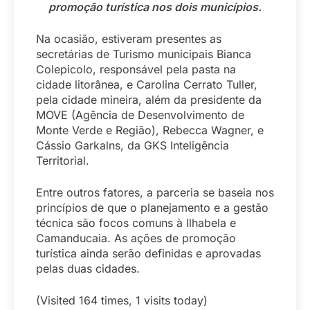
promoção turística nos dois municípios.
Na ocasião, estiveram presentes as
secretárias de Turismo municipais Bianca
Colepicolo, responsável pela pasta na
cidade litorânea, e Carolina Cerrato Tuller,
pela cidade mineira, além da presidente da
MOVE (Agência de Desenvolvimento de
Monte Verde e Região), Rebecca Wagner, e
Cássio Garkalns, da GKS Inteligência
Territorial.
Entre outros fatores, a parceria se baseia nos
princípios de que o planejamento e a gestão
técnica são focos comuns à Ilhabela e
Camanducaia. As ações de promoção
turística ainda serão definidas e aprovadas
pelas duas cidades.
(Visited 164 times, 1 visits today)