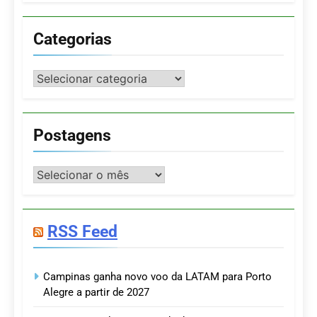
Categorias
Categorias
Postagens
Postagens
RSS Feed
Campinas ganha novo voo da LATAM para Porto
Alegre a partir de 2027