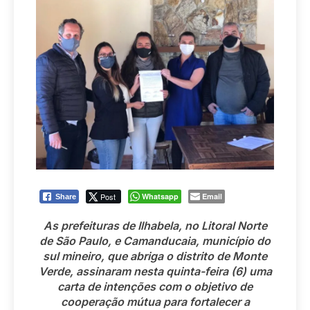
Post
Whatsapp
Email
Share
As prefeituras de Ilhabela, no Litoral Norte
de São Paulo, e Camanducaia, município do
sul mineiro, que abriga o distrito de Monte
Verde, assinaram nesta quinta-feira (6) uma
carta de intenções com o objetivo de
cooperação mútua para fortalecer a