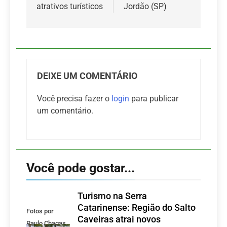
atrativos turísticos
Jordão (SP)
DEIXE UM COMENTÁRIO
Você precisa fazer o
login
para publicar
um comentário.
Você pode gostar...
Turismo na Serra
Catarinense: Região do Salto
Fotos por
Caveiras atrai novos
Paulo Chagas