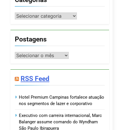
Categorias
Postagens
Postagens
RSS Feed
Hotel Premium Campinas fortalece atuação
nos segmentos de lazer e corporativo
Executivo com carreira internacional, Marc
Balanger assume comando do Wyndham
São Paulo Ibirapuera