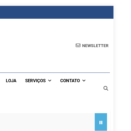
NEWSLETTER
LOJA
SERVIÇOS
CONTATO