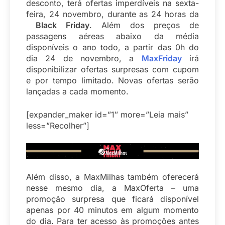
desconto, terá ofertas imperdíveis na sexta-
feira, 24 novembro, durante as 24 horas da
Black Friday
. Além dos preços de
passagens aéreas abaixo da média
disponíveis o ano todo, a partir das 0h do
dia 24 de novembro, a
MaxFriday
irá
disponibilizar ofertas surpresas com cupom
e por tempo limitado. Novas ofertas serão
lançadas a cada momento.
[expander_maker id=”1″ more=”Leia mais”
less=”Recolher”]
Além disso, a MaxMilhas também oferecerá
nesse mesmo dia, a MaxOferta – uma
promoção surpresa que ficará disponível
apenas por 40 minutos em algum momento
do dia. Para ter acesso às promoções antes