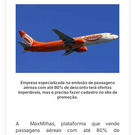
Empresa especializada na emissão de passagens
aéreas com até 80% de desconto terá ofertas
imperdíveis, mas é preciso fazer cadastro no site da
promoção
.
A MaxMilhas, plataforma que vende
passagens aéreas com até 80% de