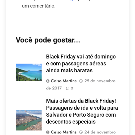
um comentário.
Você pode gostar...
Black Friday vai até domingo
e com passagens aéreas
ainda mais baratas
Celso Martins
25 de novembro
de 2017
0
Mais ofertas da Black Friday!
Passagens de ida e volta para
Salvador e Porto Seguro com
descontos especiais
Celso Martins
24 de novembro