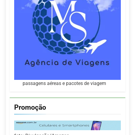
passagens aéreas e pacotes de viagem
Promoção