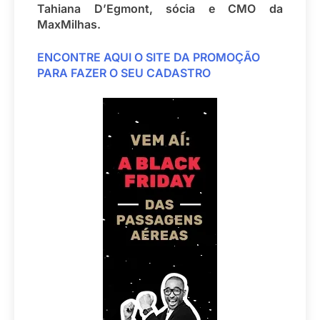
Tahiana D’Egmont, sócia e CMO da
MaxMilhas.
ENCONTRE AQUI O SITE DA PROMOÇÃO
PARA FAZER O SEU CADASTRO