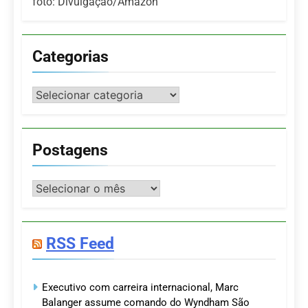
foto: Divulgação/Amazon
Categorias
Categorias
Postagens
Postagens
RSS Feed
Executivo com carreira internacional, Marc
Balanger assume comando do Wyndham São