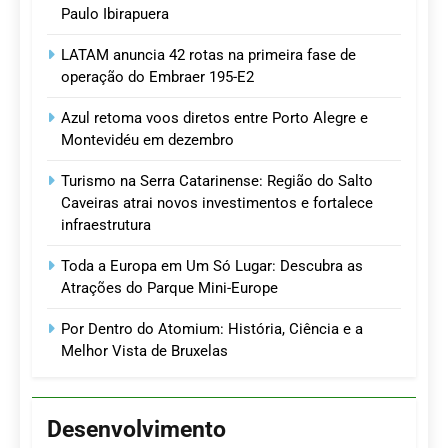
Paulo Ibirapuera
LATAM anuncia 42 rotas na primeira fase de
operação do Embraer 195-E2
Azul retoma voos diretos entre Porto Alegre e
Montevidéu em dezembro
Turismo na Serra Catarinense: Região do Salto
Caveiras atrai novos investimentos e fortalece
infraestrutura
Toda a Europa em Um Só Lugar: Descubra as
Atrações do Parque Mini-Europe
Por Dentro do Atomium: História, Ciência e a
Melhor Vista de Bruxelas
Desenvolvimento