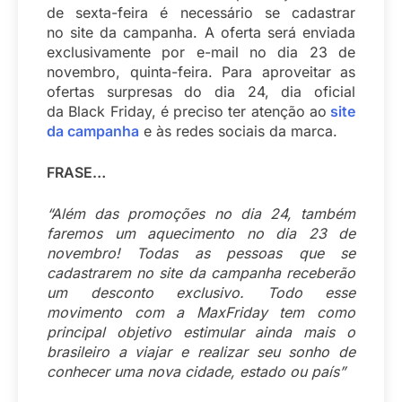
de sexta-feira é necessário se cadastrar
no site da campanha. A oferta será enviada
exclusivamente por e-mail no dia 23 de
novembro, quinta-feira. Para aproveitar as
ofertas surpresas do dia 24, dia oficial
da Black Friday, é preciso ter atenção ao
site
da campanha
e às redes sociais da marca.
FRASE…
“Além das promoções no dia 24, também
faremos um aquecimento no dia 23 de
novembro! Todas as pessoas que se
cadastrarem no site da campanha receberão
um desconto exclusivo. Todo esse
movimento com a MaxFriday tem como
principal objetivo estimular ainda mais o
brasileiro a viajar e realizar seu sonho de
conhecer uma nova cidade, estado ou país”