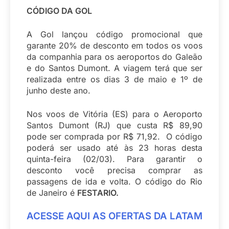
CÓDIGO DA GOL
A Gol lançou código promocional que
garante 20% de desconto em todos os voos
da companhia para os aeroportos do Galeão
e do Santos Dumont. A viagem terá que ser
realizada entre os dias 3 de maio e 1º de
junho deste ano.
Nos voos de Vitória (ES) para o Aeroporto
Santos Dumont (RJ) que custa R$ 89,90
pode ser comprada por R$ 71,92. O código
poderá ser usado até às 23 horas desta
quinta-feira (02/03). Para garantir o
desconto você precisa comprar as
passagens de ida e volta. O código do Rio
de Janeiro é
FESTARIO.
ACESSE AQUI AS OFERTAS DA LATAM