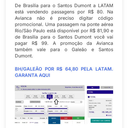
De Brasília para o Santos Dumont a LATAM
está vendendo passagens por R$ 80. Na
Avianca não é preciso digitar código
promocional. Uma passagem na ponte aérea
Rio/São Paulo está disponível por R$ 81,90 e
de Brasília para o Santos Dumont você vai
pagar R$ 99. A promoção da Avianca
também vale para o Galeão e Santos
Dumont.
BH/GALEÃO POR R$ 64,80 PELA LATAM.
GARANTA AQUI