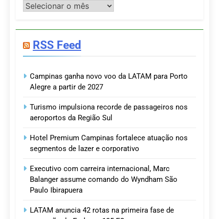
Postagens
RSS Feed
Campinas ganha novo voo da LATAM para Porto
Alegre a partir de 2027
Turismo impulsiona recorde de passageiros nos
aeroportos da Região Sul
Hotel Premium Campinas fortalece atuação nos
segmentos de lazer e corporativo
Executivo com carreira internacional, Marc
Balanger assume comando do Wyndham São
Paulo Ibirapuera
LATAM anuncia 42 rotas na primeira fase de