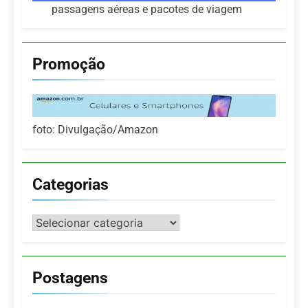
passagens aéreas e pacotes de viagem
Promoção
foto: Divulgação/Amazon
Categorias
Categorias
Postagens