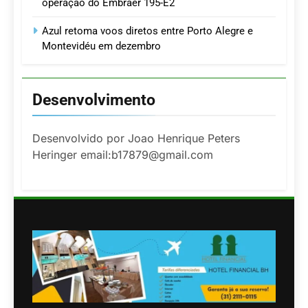
operação do Embraer 195-E2
Azul retoma voos diretos entre Porto Alegre e
Montevidéu em dezembro
Desenvolvimento
Desenvolvido por Joao Henrique Peters
Heringer email:b17879@gmail.com