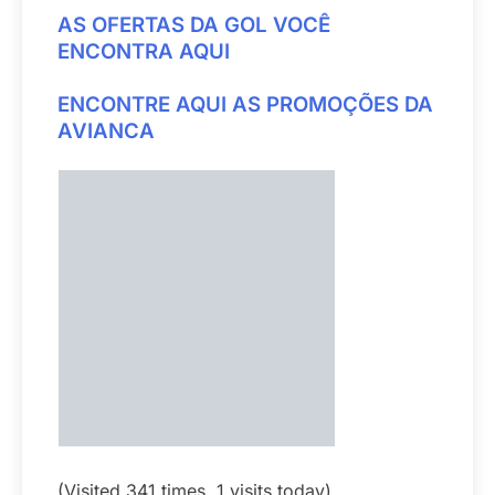
AS OFERTAS DA GOL VOCÊ
ENCONTRA AQUI
ENCONTRE AQUI AS PROMOÇÕES DA
AVIANCA
(Visited 341 times, 1 visits today)