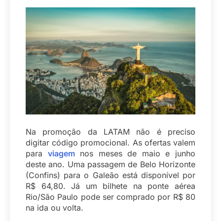
Na promoção da LATAM não é preciso
digitar código promocional. As ofertas valem
para
viagem
nos meses de maio e junho
deste ano. Uma passagem de Belo Horizonte
(Confins) para o Galeão está disponível por
R$ 64,80. Já um bilhete na ponte aérea
Rio/São Paulo pode ser comprado por R$ 80
na ida ou volta.