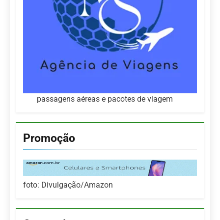
passagens aéreas e pacotes de viagem
Promoção
foto: Divulgação/Amazon