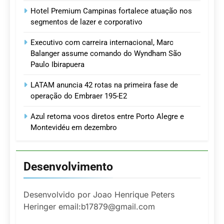
Hotel Premium Campinas fortalece atuação nos
segmentos de lazer e corporativo
Executivo com carreira internacional, Marc
Balanger assume comando do Wyndham São
Paulo Ibirapuera
LATAM anuncia 42 rotas na primeira fase de
operação do Embraer 195-E2
Azul retoma voos diretos entre Porto Alegre e
Montevidéu em dezembro
Desenvolvimento
Desenvolvido por Joao Henrique Peters
Heringer email:b17879@gmail.com