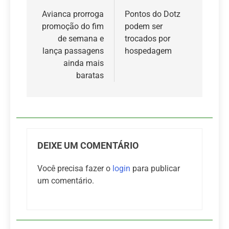
de
Avianca prorroga
Pontos do Dotz
promoção do fim
podem ser
Post
de semana e
trocados por
lança passagens
hospedagem
ainda mais
baratas
DEIXE UM COMENTÁRIO
Você precisa fazer o
login
para publicar
um comentário.