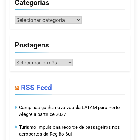
Categorias
Categorias
Postagens
Postagens
RSS Feed
Campinas ganha novo voo da LATAM para Porto
Alegre a partir de 2027
Turismo impulsiona recorde de passageiros nos
aeroportos da Região Sul