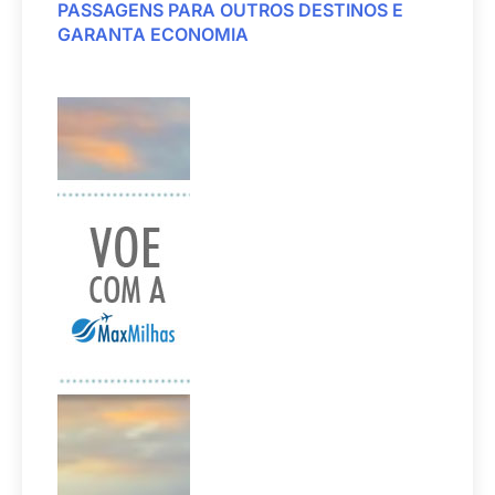
PASSAGENS PARA OUTROS DESTINOS E
GARANTA ECONOMIA