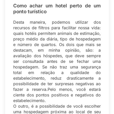
Como achar um hotel perto de um
ponto turístico
Desta maneira, podemos utilizar dos
recursos de filtros para facilitar nossa vida:
quais hotéis permitem animais de estimação,
preço médio da diária, tipo de hospedagem
e número de quartos. Os dois que mais se
destacam, em minha opinião, são: a
avaliação dos hóspedes, que deve sempre
ser consultada antes de se fechar uma
hospedagem. Se não traz uma segurança
total em relação a qualidade do
estabelecimento, reduz drasticamente a
possibilidade de ter surpresas negativas ao
fazer a reserva.Pelo menos, você estará
ciente dos pontos positivos e negativos do
estabelecimento.
O outro, é a possibilidade de você escolher
uma hospedagem próxima ao local de seu