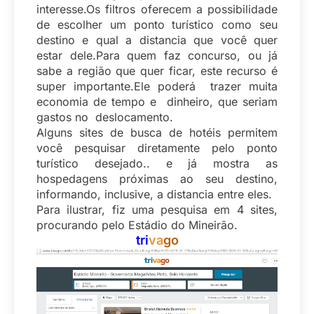
interesse.Os filtros oferecem a possibilidade
de escolher um ponto turístico como seu
destino e qual a distancia que você quer
estar dele.Para quem faz concurso, ou já
sabe a região que quer ficar, este recurso é
super importante.Ele poderá trazer muita
economia de tempo e dinheiro, que seriam
gastos no deslocamento.
Alguns sites de busca de hotéis permitem
você pesquisar diretamente pelo ponto
turístico desejado.. e já mostra as
hospedagens próximas ao seu destino,
informando, inclusive, a distancia entre eles.
Para ilustrar, fiz uma pesquisa em 4 sites,
procurando pelo Estádio do Mineirão.
tri
va
go