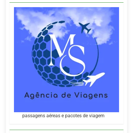
passagens aéreas e pacotes de viagem