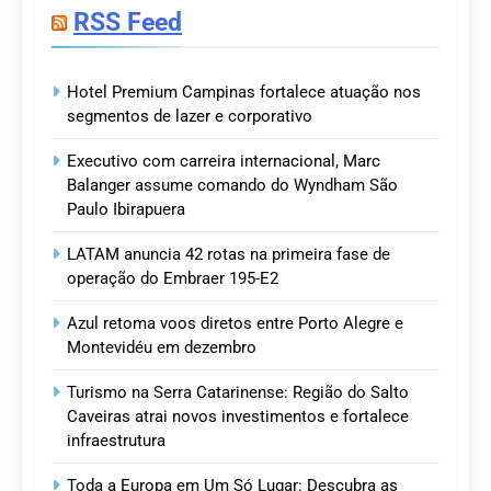
RSS Feed
Hotel Premium Campinas fortalece atuação nos
segmentos de lazer e corporativo
Executivo com carreira internacional, Marc
Balanger assume comando do Wyndham São
Paulo Ibirapuera
LATAM anuncia 42 rotas na primeira fase de
operação do Embraer 195-E2
Azul retoma voos diretos entre Porto Alegre e
Montevidéu em dezembro
Turismo na Serra Catarinense: Região do Salto
Caveiras atrai novos investimentos e fortalece
infraestrutura
Toda a Europa em Um Só Lugar: Descubra as