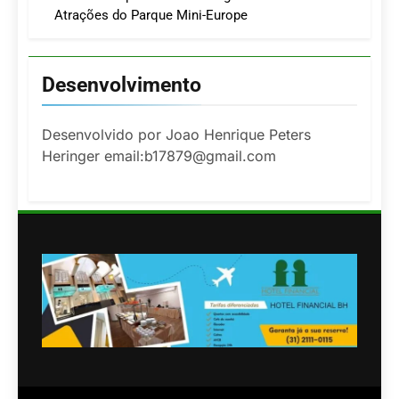
Atrações do Parque Mini-Europe
Desenvolvimento
Desenvolvido por Joao Henrique Peters
Heringer email:b17879@gmail.com