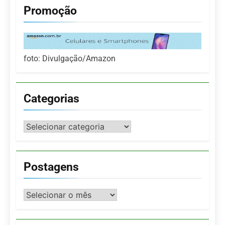
Promoção
foto: Divulgação/Amazon
Categorias
Categorias
Postagens
Postagens